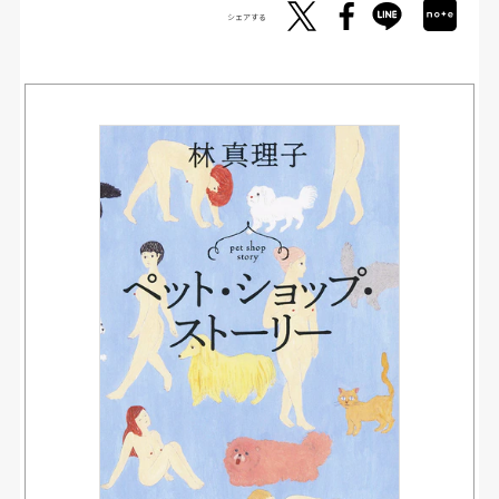
シェアする