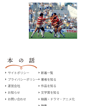
サイトポリシー
新着一覧
プライバシーポリシー
著者を知る
運営会社
作品を知る
お知らせ
文学賞を知る
お問い合わせ
映画・ドラマ・アニメ化
特集