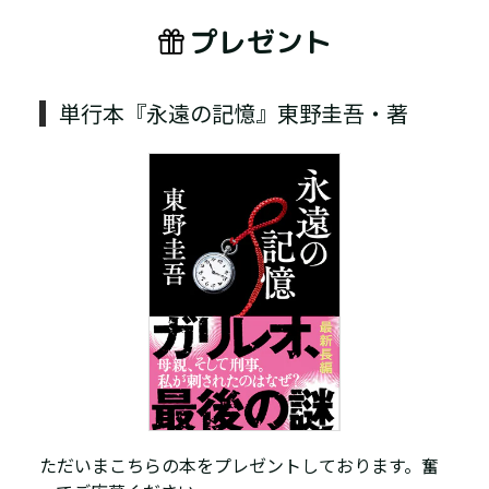
プレゼント
単行本『永遠の記憶』東野圭吾・著
ただいまこちらの本をプレゼントしております。奮