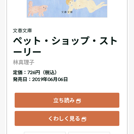
文春文庫
ペット・ショップ・スト
ーリー
林真理子
定価：
726円（税込）
発売日：2019年06月06日
立ち読み
くわしく見る