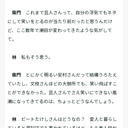
柴門
これまで芸人さんって、自分の浮気でもネタ
にして笑いをとるのが当たり前だったと思うんだけ
ど、ここ数年で潮目が変わってきたような気がして
て。
林
私もそう思う。
柴門
とにかく明るい安村さんだって結構うろたえ
ていたし、文枝さんほどの大御所でも、笑い飛ばすこ
とができなかった。芸人さんでさえ笑いにできない風
潮になってきてるのは、ちょっとどうなんでしょう。
林
ビートたけしさんはどうなの？ 愛人と暮らし
ていると週刊誌でも書かれているけど、もう老人枠だ