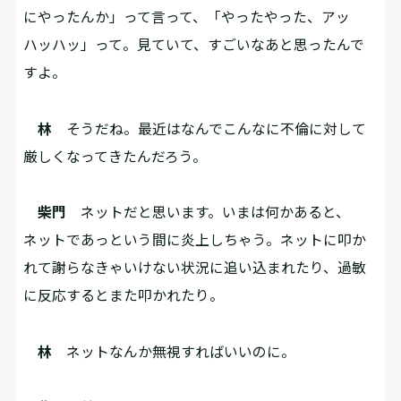
にやったんか」って言って、「やったやった、アッ
ハッハッ」って。見ていて、すごいなあと思ったんで
すよ。
林
そうだね。最近はなんでこんなに不倫に対して
厳しくなってきたんだろう。
柴門
ネットだと思います。いまは何かあると、
ネットであっという間に炎上しちゃう。ネットに叩か
れて謝らなきゃいけない状況に追い込まれたり、過敏
に反応するとまた叩かれたり。
林
ネットなんか無視すればいいのに。