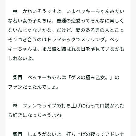
林
かわいそうですよ。いまベッキーちゃんみたい
な若い女の子たちは、普通の恋愛ってそんなに楽しく
ないんじゃないかな。だけど、妻のある男の人とこっ
そりつき合うのはドラマチックでスリリング。ベッ
キーちゃんは、まだ彼と結ばれる日を夢見ているかも
しれないよ。
柴門
ベッキーちゃんは「ゲスの極み乙女。」の
ファンだったんでしょ。
林
ファンでライブの打ち上げに行って口説かれた
ら好きになっちゃうよね。
柴門
しょうがないよ。打ち上げの夜ってアドレナ