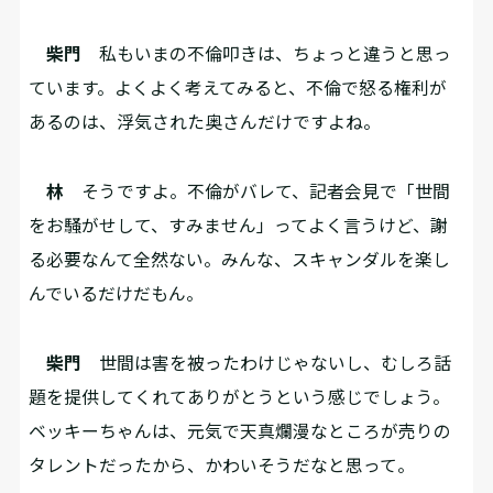
柴門
私もいまの不倫叩きは、ちょっと違うと思っ
ています。よくよく考えてみると、不倫で怒る権利が
あるのは、浮気された奥さんだけですよね。
林
そうですよ。不倫がバレて、記者会見で「世間
をお騒がせして、すみません」ってよく言うけど、謝
る必要なんて全然ない。みんな、スキャンダルを楽し
んでいるだけだもん。
柴門
世間は害を被ったわけじゃないし、むしろ話
題を提供してくれてありがとうという感じでしょう。
ベッキーちゃんは、元気で天真爛漫なところが売りの
タレントだったから、かわいそうだなと思って。