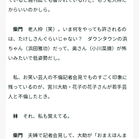
からいいのかしら。
柴門
老人枠（笑）。いま何をやっても許されるの
は、たけしさんぐらいじゃない？ ダウンタウンの浜
ちゃん（浜田雅功）だって、奥さん（小川菜摘）が怖
いみたいで低姿勢だし。
私、お笑い芸人の不倫記者会見でものすごく印象に
残っているのが、宮川大助・花子の花子さんが若手芸
人と不倫したとき。
林
それ、私も覚えてる。
柴門
夫婦で記者会見して、大助が「おまえほんま