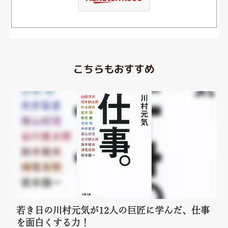
こちらもおすすめ
若き日の川村元気が12人の巨匠に学んだ、仕事
を面白くする力！