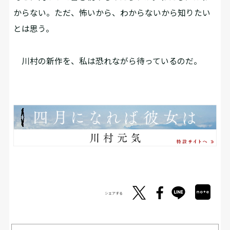
からない。ただ、怖いから、わからないから知りたい
とは思う。
川村の新作を、私は恐れながら待っているのだ。
シェアする