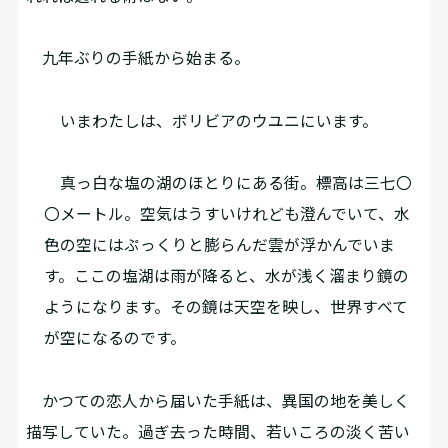
九年ぶりの手紙から始まる。
いまわたしは、ボリビアのウユニにいます。
真っ白な塩の湖のほとりにある街。標高は三七〇
〇メートル。空気はうすいけれども澄んでいて、水
色の空にはぷっくりと膨らんだ雲が浮かんでいま
す。ここの塩湖は雨が降ると、水が浅く溜まり鏡の
ようになります。その鏡は天空を映し、世界すべて
が空になるのです。
かつての恋人から届いた手紙は、異国の地を美しく
描写していた。過ぎ去った時間、若いころの淡く苦い