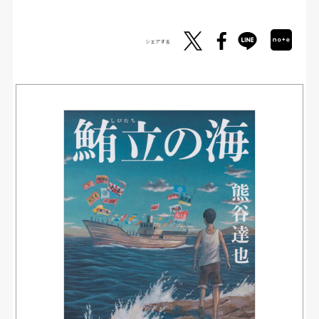
シェアする