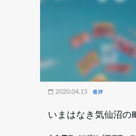
2020.04.15
書評
いまはなき気仙沼の