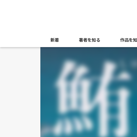
新着
著者を知る
作品を