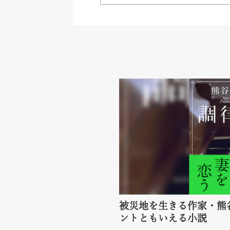
被災地を生きる作家・熊
ントともいえる小説