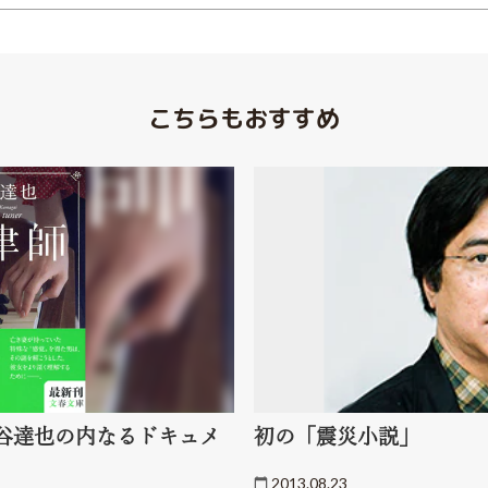
こちらもおすすめ
谷達也の内なるドキュメ
初の「震災小説」
2013.08.23