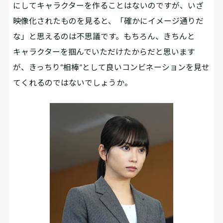
にしてキャラクターを作ることはないのですが、いざ
映像化されたものを見ると、「確かにイメージ通りだ
な」と思えるのは不思議です。もちろん、きちんと
キャラクターを掴んでいただけたからだと思います
が、きっちり“相棒”として良いコンビネーションを見せ
てくれるのではないでしょうか。