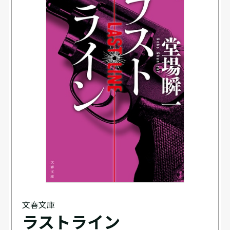
文春文庫
ラストライン