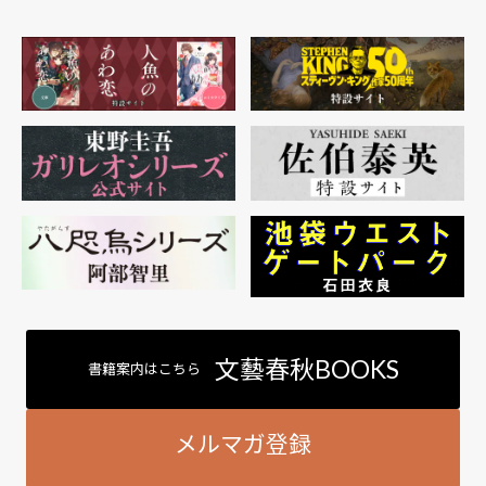
文藝春秋BOOKS
書籍案内はこちら
メルマガ登録