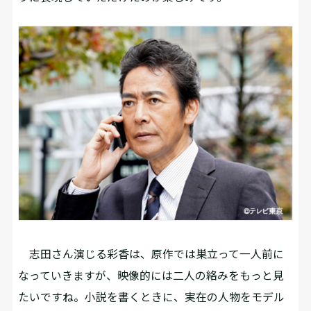
志田さん演じる彩香は、原作では巣立って一人前に
なっていきますが、映像的には二人の絡みをもっと見
たいですね。小説を書くときに、実在の人物をモデル