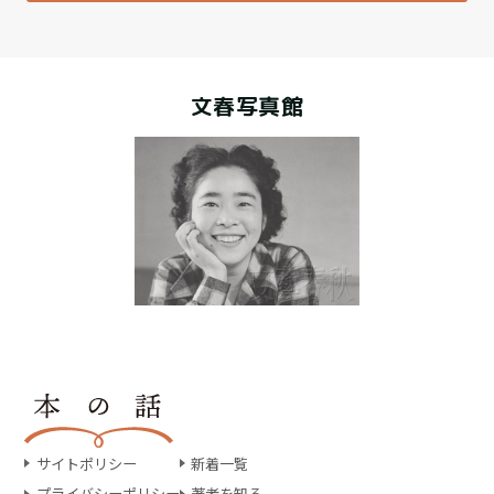
文春写真館
サイトポリシー
新着一覧