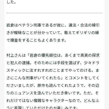
した。
岩倉はベテラン刑事であるが故に、違法・合法の線引
きが曖昧なことが分かっていて、敢えてギリギリの線
で捜査をすることもよくあります。
村上さんは「岩倉の優先順位は、あくまで真実の探求
と犯人の逮捕。そのためには手段を選ばず、少々ドラ
スティックに法すれすれのことまでやってのける。ま
さにこんな刑事がいてくれたら」とコメントをしてく
ださいましたが、原作も読んでくれたようで、その辺
りのニュアンスを汲んでいただき幸いです。ただ、そ
れだけではない複雑なキャラクターなので、どんなふ
うに表現していただけたのか楽しみです。