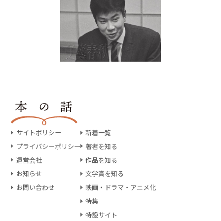
サイトポリシー
新着一覧
プライバシーポリシー
著者を知る
運営会社
作品を知る
お知らせ
文学賞を知る
お問い合わせ
映画・ドラマ・アニメ化
特集
特設サイト