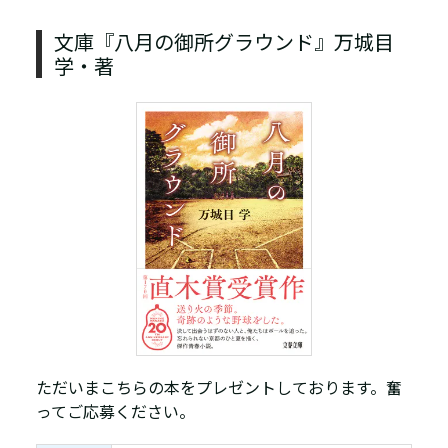
文庫『八月の御所グラウンド』万城目
学・著
ただいまこちらの本をプレゼントしております。奮
ってご応募ください。