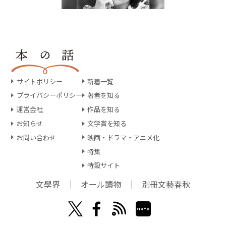
サイトポリシー
新着一覧
プライバシーポリシー
著者を知る
運営会社
作品を知る
お知らせ
文学賞を知る
お問い合わせ
映画・ドラマ・アニメ化
特集
特設サイト
文學界
オール讀物
別冊文藝春秋