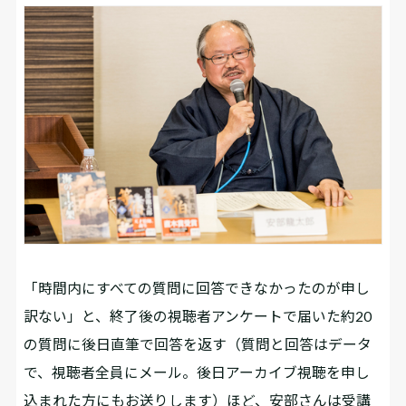
「時間内にすべての質問に回答できなかったのが申し
訳ない」と、終了後の視聴者アンケートで届いた約20
の質問に後日直筆で回答を返す（質問と回答はデータ
で、視聴者全員にメール。後日アーカイブ視聴を申し
込まれた方にもお送りします）ほど、安部さんは受講