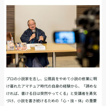
プロの小説家を志し、公務員をやめて小説の修業に明
け暮れたアマチュア時代の自身の経験から、「諦めな
ければ、書ける日は突然やってくる」と受講者を勇気
づけ、小説を書き続けるための「心・技・体」の重要