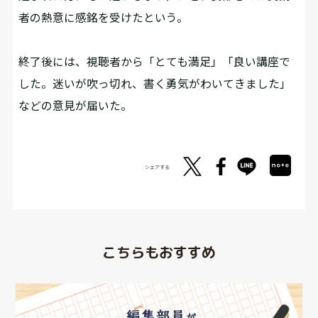
者の熱意に感銘を受けたという。
終了後には、視聴者から「とても満足」「良い講座で
した。迷いが吹っ切れ、書く勇気がわいてきました」
などの意見が届いた。
シェアする
こちらもおすすめ