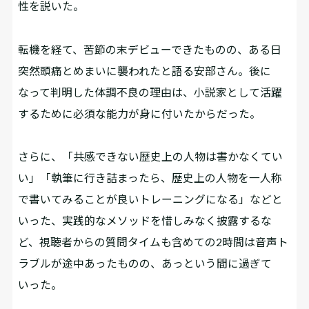
性を説いた。
転機を経て、苦節の末デビューできたものの、ある日
突然頭痛とめまいに襲われたと語る安部さん。後に
なって判明した体調不良の理由は、小説家として活躍
するために必須な能力が身に付いたからだった――。
さらに、「共感できない歴史上の人物は書かなくてい
い」「執筆に行き詰まったら、歴史上の人物を一人称
で書いてみることが良いトレーニングになる」などと
いった、実践的なメソッドを惜しみなく披露するな
ど、視聴者からの質問タイムも含めての2時間は音声ト
ラブルが途中あったものの、あっという間に過ぎて
いった。