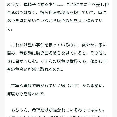
の少女、車椅子に乗る少年……。ただ幹生に手を差し伸
べるのではなく、彼ら自身も秘密を抱えていて、時に
傷つき時に笑い合いながら灰色の船を共に進めてい
く。
これだけ重い事件を扱っているのに、爽やかに思い
悩み、無鉄砲に動き回る彼らを見ていると、その眩し
さに目がくらむ。くすんだ灰色の世界でも、確かに青
春の色合いが感じ取れるのだ。
丁寧な筆致で紡がれていく微（かす）かな希望に、
何度も心を奪われた。
もちろん、希望だけが描かれているわけではない。