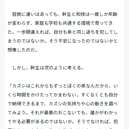
容貌に違いはあっても、幹生と和枝は一歳しか年齢
が変わらず、家庭も学校も共通する環境で育ってき
た。一歩間違えれば、自分も弟と同じ過ちを犯してし
まうのではないか。そう不安になったのではないかと
想像したのだ。
しかし、幹生は次のように考える。
「カズシはこれからもずっとぼくの弟なんだから、い
くら時間をかけたってかまわない。すくなくとも自分
で納得できるまで、カズシの気持ちや心の動きを調べ
てみよう。それが最悪のおこないでも、誰かがわかっ
てやる必要があるのではないか。そうでなければ、犯