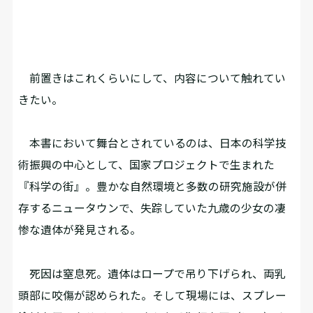
前置きはこれくらいにして、内容について触れてい
きたい。
本書において舞台とされているのは、日本の科学技
術振興の中心として、国家プロジェクトで生まれた
『科学の街』。豊かな自然環境と多数の研究施設が併
存するニュータウンで、失踪していた九歳の少女の凄
惨な遺体が発見される。
死因は窒息死。遺体はロープで吊り下げられ、両乳
頭部に咬傷が認められた。そして現場には、スプレー