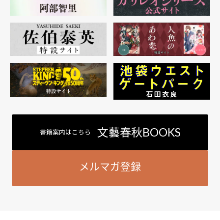
文藝春秋BOOKS
書籍案内はこちら
メルマガ登録