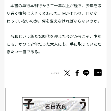
本書の単行本刊行から二十年以上が経ち、少年を取
り巻く情勢は大きく変わった。何が変わり、何が変
わっていないのか。何を変えなければならないのか。
令和という新たな時代を迎えた今だからこそ、少年
にも、かつて少年だった大人にも、手に取っていただ
きたい一冊である。
シェアする