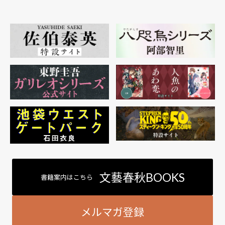
文藝春秋BOOKS
書籍案内はこちら
メルマガ登録