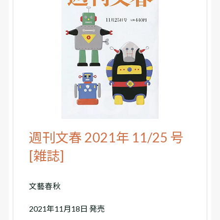
週刊文春 2021年 11/25 号
[雑誌]
文藝春秋
2021年11月18日 発売