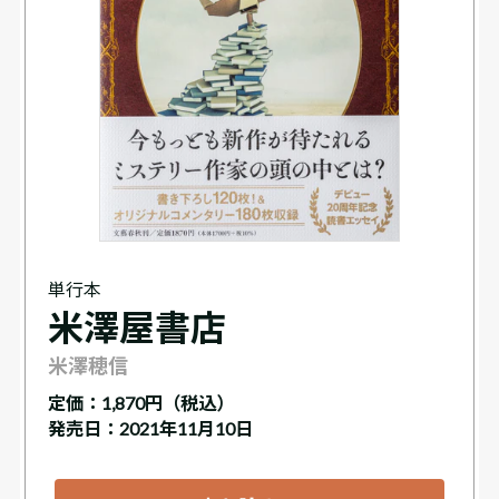
単行本
米澤屋書店
米澤穂信
定価：
1,870円（税込）
発売日：2021年11月10日