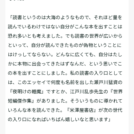
「読書というのは大海のようなもので、それほど量を
読んでいるわけではない自分がこんな本を出すことは
恐れ多いとも考えました。でも読書の世界が広いから
といって、自分が読んできたものが偽物ということに
はけっしてならない。どんなに広くても、自分はたし
かに本物に出会ってきたはずなんだ、という思いでこ
の本を出すことにしました。私の読書の入り口として
は、このエッセイで何度も名前を出した瀬戸川猛資の
『夜明けの睡魔』ですとか、江戸川乱歩先生の『世界
短編傑作集』がありました。そういうものに導かれて
いろんな本を読んできた。『米澤屋書店』が次の世代
の入り口になればいちばん嬉しいなと思います」