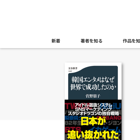
新着
著者を知る
作品を