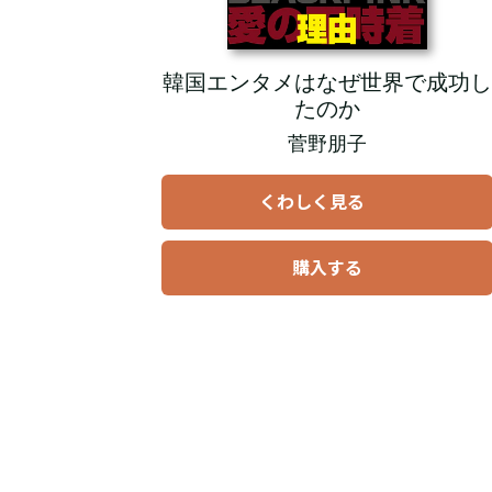
韓国エンタメはなぜ世界で成功
たのか
菅野朋子
くわしく見る
購入する