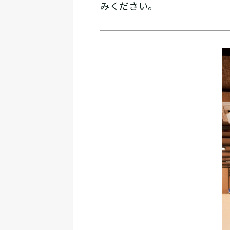
みください。