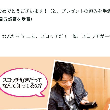
めでとうございます！（と、プレゼントの包みを手渡す
周五郎賞を受賞）
なんだろう……あ、スコッチだ！ 俺、スコッチが一