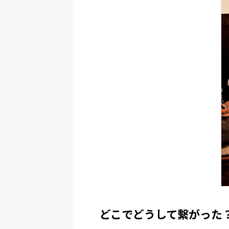
どこでどうして繫がった？