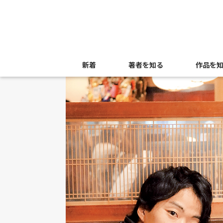
新着
著者を知る
作品を