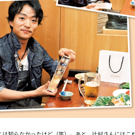
は知らなかったけど（笑）。あと、辻村さんにはこ