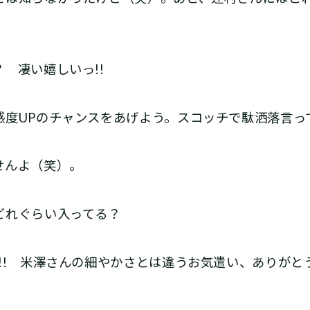
 凄い嬉しいっ!!
度UPのチャンスをあげよう。スコッチで駄洒落言っ
せんよ（笑）。
どれぐらい入ってる？
!! 米澤さんの細やかさとは違うお気遣い、ありがと