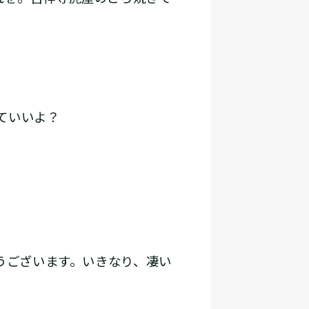
ていいよ？
うございます。いきなり、凄い