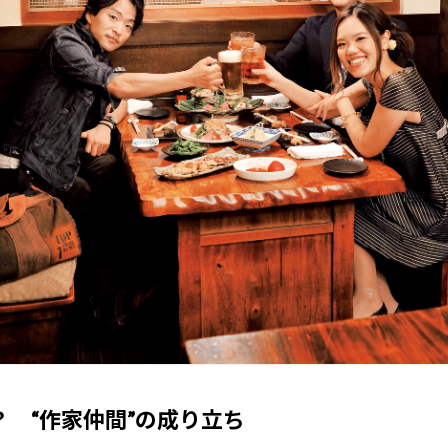
 “作家仲間”の成り立ち