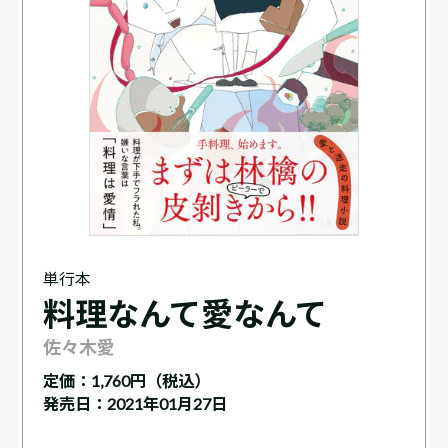
単行本
料理なんて愛なんて
佐々木愛
定価：
1,760円（税込）
発売日：2021年01月27日