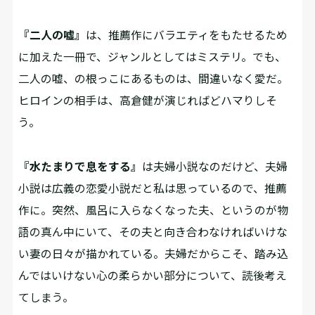
『二人の嘘』
は、推薦作にバラエティをもたせるため
に加えた一冊で、ジャンルとしてはミステリ。でも、
二人の嘘、の根っこにあるものは、間違いなく愛だ。
ヒロインの相手は、高倉健が演じればどハマりしそ
う。
『水たまりで息をする』
は夫婦小説なのだけど、夫婦
小説は広義の恋愛小説だと私は思っているので、推薦
作に。突然、風呂に入らなくなった夫、というのが物
語の真ん中にいて、その夫と向き合わなければいけな
い妻の日々が描かれている。夫婦だからこそ、踏み込
んではいけない心の柔らかい部分について、読後考え
てしまう。