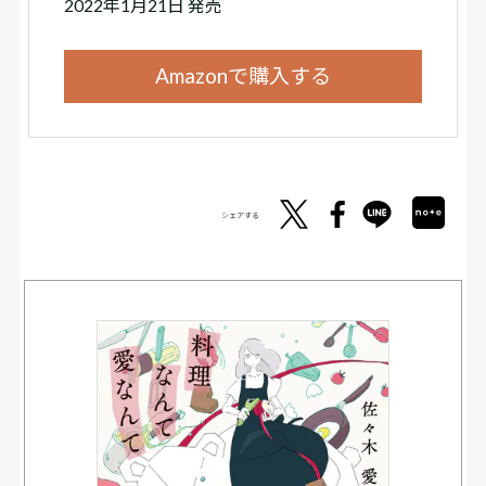
2022年1月21日 発売
Amazonで購入する
シェアする