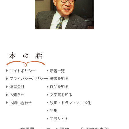
サイトポリシー
新着一覧
プライバシーポリシー
著者を知る
運営会社
作品を知る
お知らせ
文学賞を知る
お問い合わせ
映画・ドラマ・アニメ化
特集
特設サイト