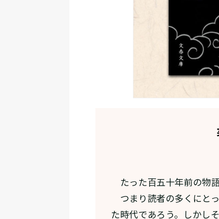
たった百五十年前の物語
つまり読者の多くにとっ
た時代であろう。しかし