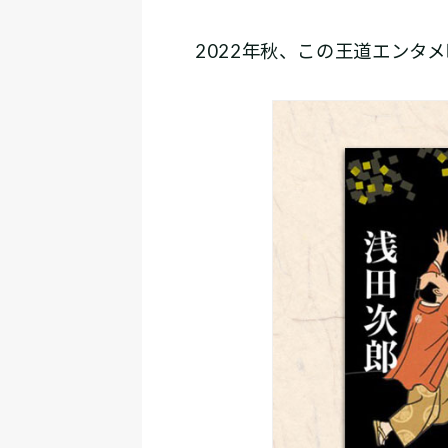
2022年秋、この王道エンタ