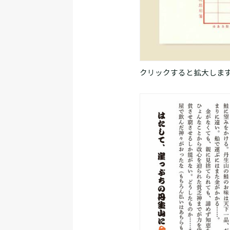
クリックすると拡大しま