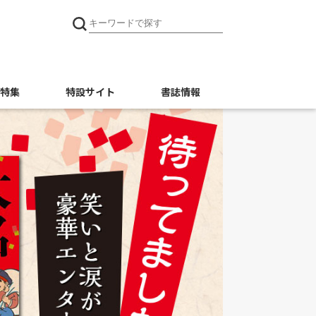
特集
特設サイト
書誌情報