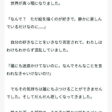
世界が真っ暗になりました。
「なんで？ ただ絵を描くのが好きで、静かに楽しん
でいるだけなのに……」
自分の好きなことをいきなり否定されて、わたしは
わけもわからず混乱していました。
「誰にも迷惑かけてないのに。なんでそんなことを言
われなきゃいけないの!?」
でもその気持ちは誰にもぶつけることができません
でした。そしてだんだん悲しくなってきました。