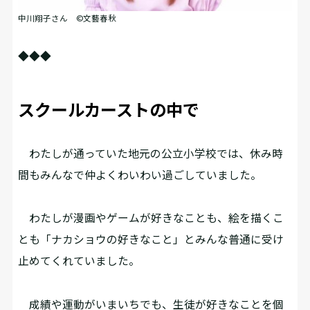
中川翔子さん ©文藝春秋
◆◆◆
スクールカーストの中で
わたしが通っていた地元の公立小学校では、休み時
間もみんなで仲よくわいわい過ごしていました。
わたしが漫画やゲームが好きなことも、絵を描くこ
とも「ナカショウの好きなこと」とみんな普通に受け
止めてくれていました。
成績や運動がいまいちでも、生徒が好きなことを個