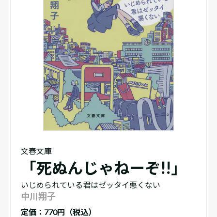
文春文庫
「死ぬんじゃねーぞ!!」
いじめられている君はゼッタイ悪くない
中川翔子
定価：
770円（税込）