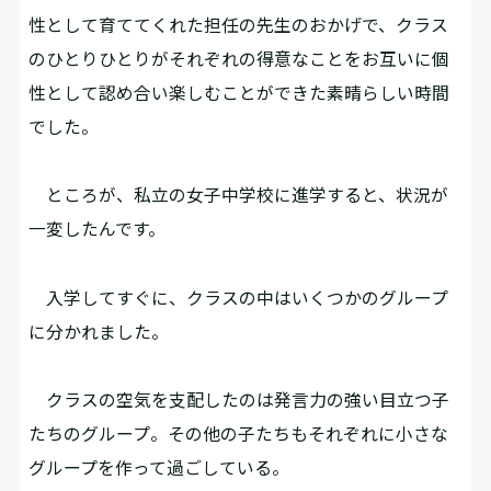
性として育ててくれた担任の先生のおかげで、クラス
のひとりひとりがそれぞれの得意なことをお互いに個
性として認め合い楽しむことができた素晴らしい時間
でした。
ところが、私立の女子中学校に進学すると、状況が
一変したんです。
入学してすぐに、クラスの中はいくつかのグループ
に分かれました。
クラスの空気を支配したのは発言力の強い目立つ子
たちのグループ。その他の子たちもそれぞれに小さな
グループを作って過ごしている。