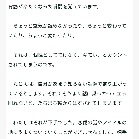
背筋が冷たくなった瞬間を覚えています。
ちょっと空気が読めなかったり、ちょっと変わって
いたり、ちょっと変だったり。
それは、個性としてではなく、キモい、とカウント
されてしまうのです。
たとえば、自分があまり知らない話題で盛り上がっ
ているとします。それでもうまく話に乗っかって立ち
回れないと、たちまち輪からはずされてしまいます。
わたしはそれが下手でした。恋愛の話やアイドルの
話にうまくついていくことができませんでした。相手