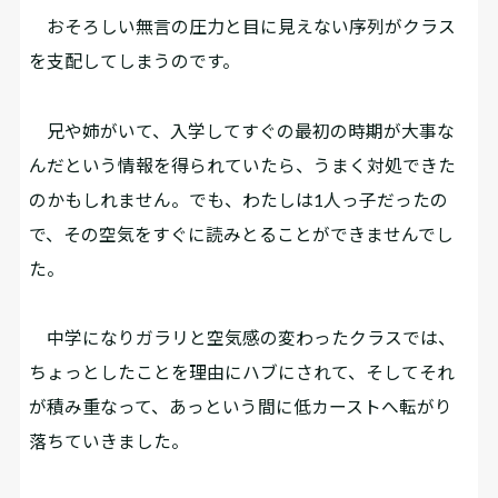
おそろしい無言の圧力と目に見えない序列がクラス
を支配してしまうのです。
兄や姉がいて、入学してすぐの最初の時期が大事な
んだという情報を得られていたら、うまく対処できた
のかもしれません。でも、わたしは1人っ子だったの
で、その空気をすぐに読みとることができませんでし
た。
中学になりガラリと空気感の変わったクラスでは、
ちょっとしたことを理由にハブにされて、そしてそれ
が積み重なって、あっという間に低カーストへ転がり
落ちていきました。