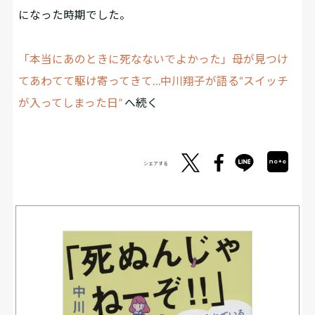
になった時期でした。
「本当にあのときに死なないでよかった」母が見つけ
てあわてて駆け寄ってきて…中川翔子が語る“スイッチ
が入ってしまった日”
へ続く
シェアする