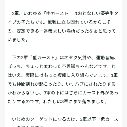
2軍、いわゆる「中カースト」はおとなしい優等生タ
イプの子たちです。無難に立ち回れているからこそ
の、安定できる一番羨ましい場所だったなぁと思って
いました。
下の3軍「低カースト」はオタク気質や、運動音痴、
ぼっち、ちょっと変わった不思議ちゃんなどです。と
はいえ、実際にはもっと複雑に入り組んでいます。1軍
でも仲間割れが起こったり、いつハブにされたりする
かわからないし、3軍の下にはさらにカースト外があっ
たりするのです。わたしは3軍にまで落ちました。
いじめのターゲットになるのは、3軍以下「低カース