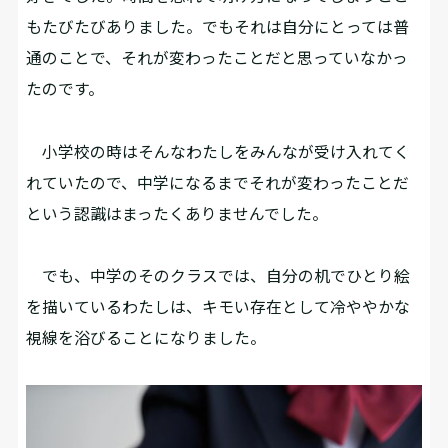
もたびたびありました。でもそれは自分にとっては普
通のことで、それが変わったことだと思っていなかっ
たのです。
小学校の時はそんなわたしをみんなが受け入れてく
れていたので、中学になるまでそれが変わったことだ
という認識はまったくありませんでした。
でも、中学のそのクラスでは、自分の机でひとり絵
を描いているわたしは、キモい存在として冷ややかな
視線を浴びることになりました。