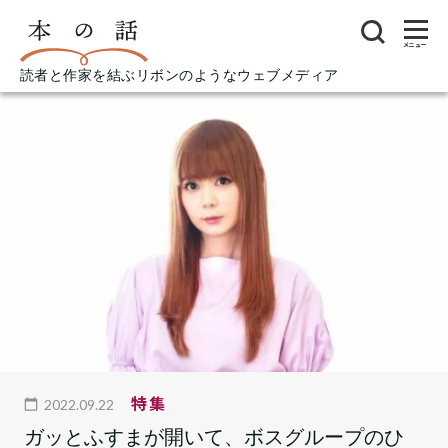
メニュー
読者と作家を結ぶリボンのようなウェブメディア
特集
2022.09.22
ガッとふすまが開いて、ボスグループのひ