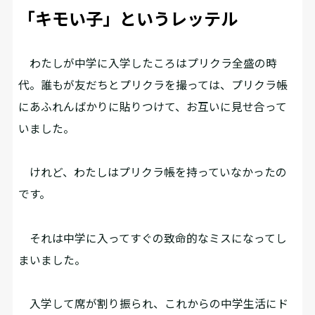
「キモい子」というレッテル
わたしが中学に入学したころはプリクラ全盛の時
代。誰もが友だちとプリクラを撮っては、プリクラ帳
にあふれんばかりに貼りつけて、お互いに見せ合って
いました。
けれど、わたしはプリクラ帳を持っていなかったの
です。
それは中学に入ってすぐの致命的なミスになってし
まいました。
入学して席が割り振られ、これからの中学生活にド