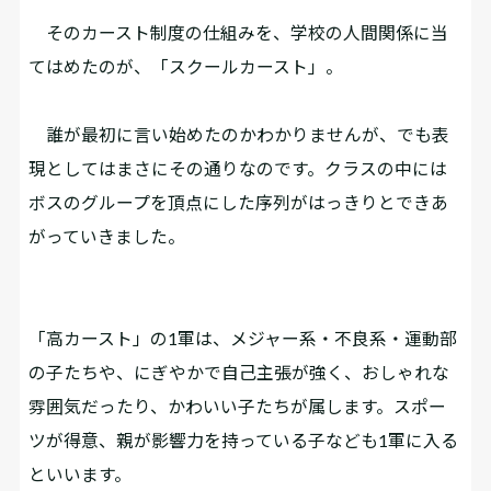
そのカースト制度の仕組みを、学校の人間関係に当
てはめたのが、「スクールカースト」。
誰が最初に言い始めたのかわかりませんが、でも表
現としてはまさにその通りなのです。クラスの中には
ボスのグループを頂点にした序列がはっきりとできあ
がっていきました。
「高カースト」の1軍は、メジャー系・不良系・運動部
の子たちや、にぎやかで自己主張が強く、おしゃれな
雰囲気だったり、かわいい子たちが属します。スポー
ツが得意、親が影響力を持っている子なども1軍に入る
といいます。