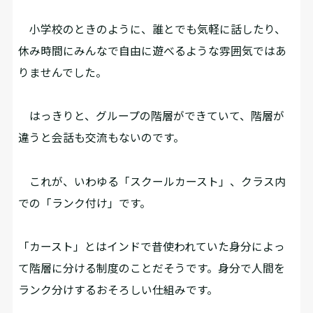
小学校のときのように、誰とでも気軽に話したり、
休み時間にみんなで自由に遊べるような雰囲気ではあ
りませんでした。
はっきりと、グループの階層ができていて、階層が
違うと会話も交流もないのです。
これが、いわゆる「スクールカースト」、クラス内
での「ランク付け」です。
「カースト」とはインドで昔使われていた身分によっ
て階層に分ける制度のことだそうです。身分で人間を
ランク分けするおそろしい仕組みです。