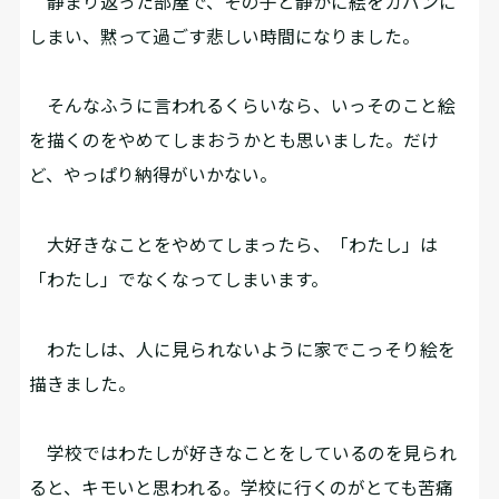
静まり返った部屋で、その子と静かに絵をカバンに
しまい、黙って過ごす悲しい時間になりました。
そんなふうに言われるくらいなら、いっそのこと絵
を描くのをやめてしまおうかとも思いました。だけ
ど、やっぱり納得がいかない。
大好きなことをやめてしまったら、「わたし」は
「わたし」でなくなってしまいます。
わたしは、人に見られないように家でこっそり絵を
描きました。
学校ではわたしが好きなことをしているのを見られ
ると、キモいと思われる。学校に行くのがとても苦痛