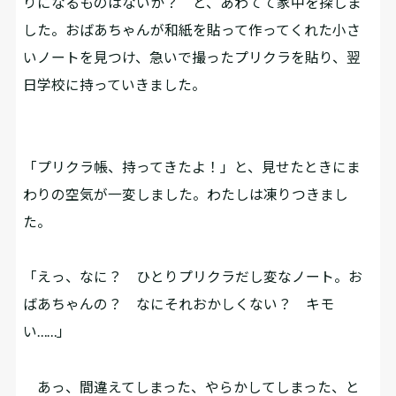
りになるものはないか？ と、あわてて家中を探しま
した。おばあちゃんが和紙を貼って作ってくれた小さ
いノートを見つけ、急いで撮ったプリクラを貼り、翌
日学校に持っていきました。
「プリクラ帳、持ってきたよ！」と、見せたときにま
わりの空気が一変しました。わたしは凍りつきまし
た。
「えっ、なに？ ひとりプリクラだし変なノート。お
ばあちゃんの？ なにそれおかしくない？ キモ
い……」
あっ、間違えてしまった、やらかしてしまった、と