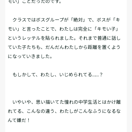
モい」ことだったのです。
クラスではボスグループが「絶対」で、ボスが「キ
モい」と言ったことで、わたしは完全に「キモい子」
というレッテルを貼られました。それまで普通に話し
ていた子たちも、だんだんわたしから距離を置くよう
になっていきました。
もしかして、わたし、いじめられてる……？
いやいや、思い描いてた憧れの中学生活とはかけ離
れてる、こんなの違う、わたしがこんなふうになるな
んて嫌だ！