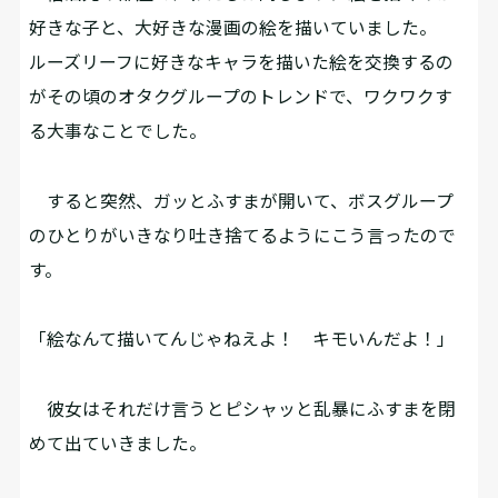
好きな子と、大好きな漫画の絵を描いていました。
ルーズリーフに好きなキャラを描いた絵を交換するの
がその頃のオタクグループのトレンドで、ワクワクす
る大事なことでした。
すると突然、ガッとふすまが開いて、ボスグループ
のひとりがいきなり吐き捨てるようにこう言ったので
す。
「絵なんて描いてんじゃねえよ！ キモいんだよ！」
彼女はそれだけ言うとピシャッと乱暴にふすまを閉
めて出ていきました。