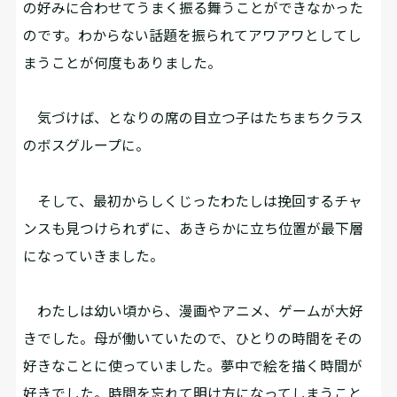
の好みに合わせてうまく振る舞うことができなかった
のです。わからない話題を振られてアワアワとしてし
まうことが何度もありました。
気づけば、となりの席の目立つ子はたちまちクラス
のボスグループに。
そして、最初からしくじったわたしは挽回するチャ
ンスも見つけられずに、あきらかに立ち位置が最下層
になっていきました。
わたしは幼い頃から、漫画やアニメ、ゲームが大好
きでした。母が働いていたので、ひとりの時間をその
好きなことに使っていました。夢中で絵を描く時間が
好きでした。時間を忘れて明け方になってしまうこと