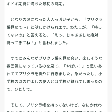
キドキ期待に満ちた最初の時期。
となりの席になった大人っぽい子から、「プリクラ
帳見せて～」と話しかけられます。わたしが、「持っ
てないの」と答えると、「えっ、じゃああした絶対
持ってきてね！」と言われました。
すでにみんながプリクラ帳を見せ合い、楽しそうな
雰囲気になっているのを見て、「やばい！」と思いあ
わててプリクラを撮りに行きました。急だったし、小
学校の時の仲よしの友人とは学校が離れてしまったの
で、ひとりで。
そして、プリクラ帳を持ってないけど、なにか代わ