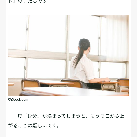
ト」の子たちです。
©iStock.com
一度「身分」が決まってしまうと、もうそこから上
がることは難しいです。