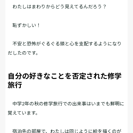
わたしはまわりからどう見えてるんだろう？
恥ずかしい！
不安と恐怖がぐるぐる頭と心を支配するようになり
だしたのです。
自分の好きなことを否定された修学
旅行
中学2年の秋の修学旅行での出来事はいまでも鮮明に
覚えています。
宿泊先の部屋で、わたしは同じように絵を描くのが