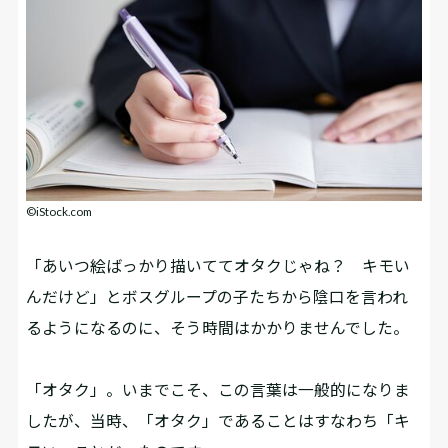
©iStock.com
「あいつ絵ばっかり描いててオタクじゃね？ キモい
んだけど」とボスグループの子たちから陰口を言われ
るようになるのに、そう時間はかかりませんでした。
「オタク」。いまでこそ、この言葉は一般的になりま
したが、当時、「オタク」であることはすなわち「キ