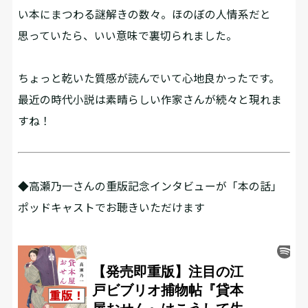
い本にまつわる謎解きの数々。ほのぼの人情系だと
思っていたら、いい意味で裏切られました。
ちょっと乾いた質感が読んでいて心地良かったです。
最近の時代小説は素晴らしい作家さんが続々と現れま
すね！
◆高瀬乃一さんの重版記念インタビューが「本の話」
ポッドキャストでお聴きいただけます