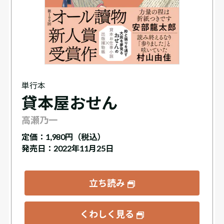
単行本
貸本屋おせん
高瀬乃一
定価：
1,980円（税込）
発売日：2022年11月25日
立ち読み
くわしく見る