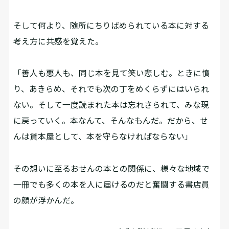
そして何より、随所にちりばめられている本に対する
考え方に共感を覚えた。
「善人も悪人も、同じ本を見て笑い悲しむ。ときに憤
り、あきらめ、それでも次の丁をめくらずにはいられ
ない。そして一度読まれた本は忘れさられて、みな現
に戻っていく。本なんて、そんなもんだ。だから、せ
んは貸本屋として、本を守らなければならない」
その想いに至るおせんの本との関係に、様々な地域で
一冊でも多くの本を人に届けるのだと奮闘する書店員
の顔が浮かんだ。