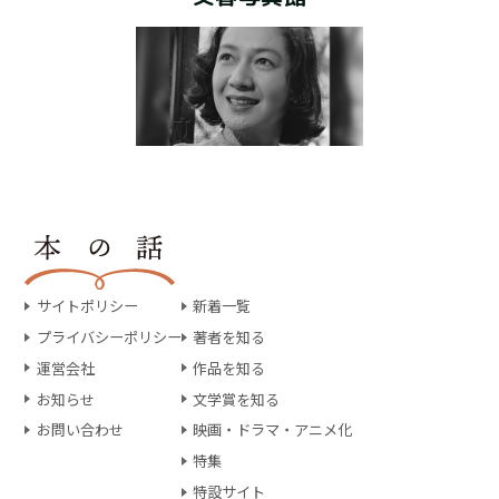
サイトポリシー
新着一覧
プライバシーポリシー
著者を知る
運営会社
作品を知る
お知らせ
文学賞を知る
お問い合わせ
映画・ドラマ・アニメ化
特集
特設サイト