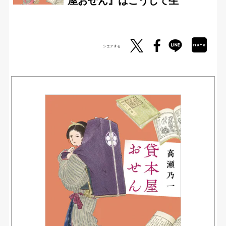
シェアする