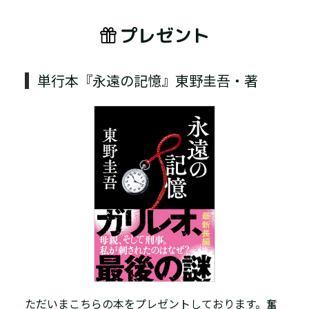
プレゼント
単行本『永遠の記憶』東野圭吾・著
ただいまこちらの本をプレゼントしております。奮