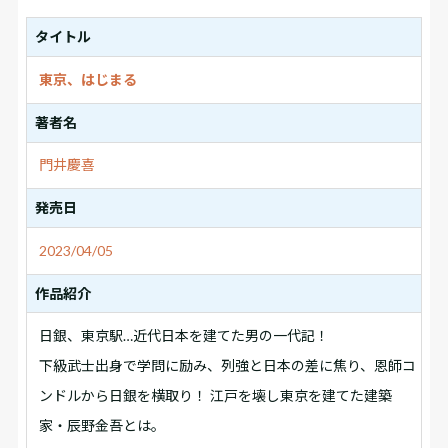
タイトル
東京、はじまる
著者名
門井慶喜
発売日
2023/04/05
作品紹介
日銀、東京駅…近代日本を建てた男の一代記！
下級武士出身で学問に励み、列強と日本の差に焦り、恩師コ
ンドルから日銀を横取り！ 江戸を壊し東京を建てた建築
家・辰野金吾とは。