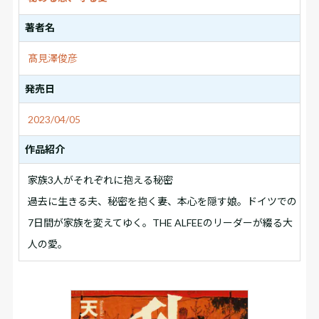
著者名
髙見澤俊彦
発売日
2023/04/05
作品紹介
家族3人がそれぞれに抱える秘密
過去に生きる夫、秘密を抱く妻、本心を隠す娘。ドイツでの
7日間が家族を変えてゆく。THE ALFEEのリーダーが綴る大
人の愛。