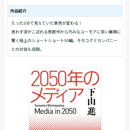
作品紹介
たった5分で見えていた景色が変わる！
思わず涙がこぼれる表題作から巧みなユーモアに笑い展開に
驚く極上のショートショート50編。モモコグミカンパニー
との対談も収録。