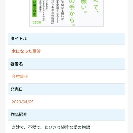
タイトル
木になった亜沙
著者名
今村夏子
発売日
2023/04/05
作品紹介
奇妙で、不穏で、とびきり純粋な愛の物語