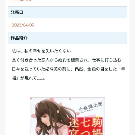
発売日
2023/04/05
作品紹介
私は、私の幸せを失いたくない――
長く付き合った恋人から婚約を破棄され、仕事に打ち込む
日々を送っていた妃斗美の前に、偶然、金色の目をした「幸
福」が現れて……。