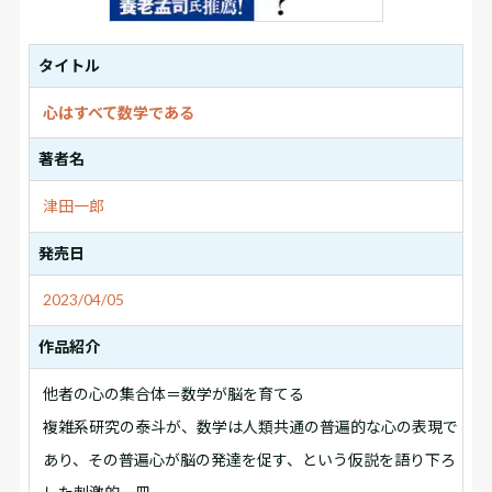
タイトル
心はすべて数学である
著者名
津田一郎
発売日
2023/04/05
作品紹介
他者の心の集合体＝数学が脳を育てる
複雑系研究の泰斗が、数学は人類共通の普遍的な心の表現で
あり、その普遍心が脳の発達を促す、という仮説を語り下ろ