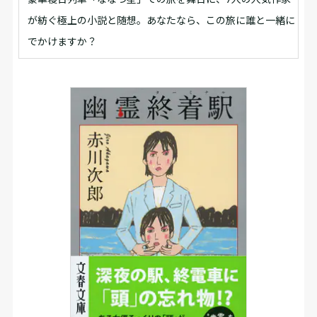
が紡ぐ極上の小説と随想。あなたなら、この旅に誰と一緒に
でかけますか？