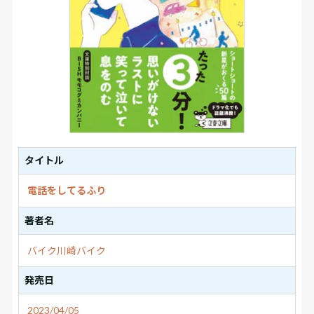
タイトル
電話をしてるふり
著者名
バイク川崎バイク
発売日
2023/04/05