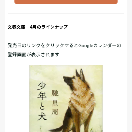
文春文庫 4月のラインナップ
発売日のリンクをクリックするとGoogleカレンダーの
登録画面が表示されます