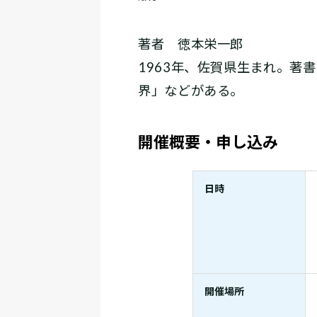
著者 徳本栄一郎
1963年、佐賀県生まれ。著
界」などがある。
開催概要・申し込み
日時
開催場所