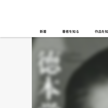
新着
著者を知る
作品を