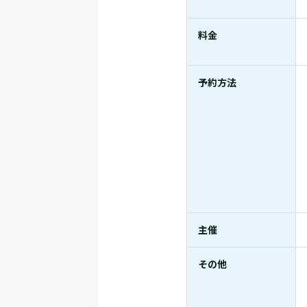
料金
予約方法
主催
その他