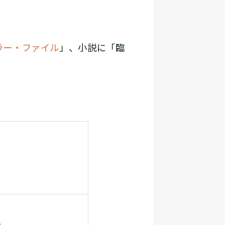
ラー・ファイル
」、小説に「臨