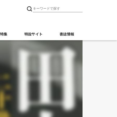
特集
特設サイト
書誌情報