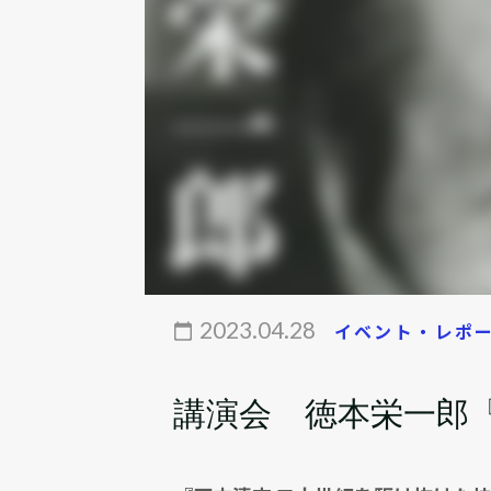
2023.04.28
イベント・レポ
講演会 徳本栄一郎