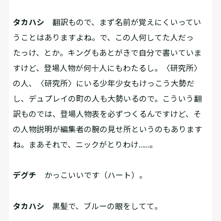
タカハシ
翻訳もので、まず名前が覚えにくいってい
うことはありますよね。で、この人何してた人だっ
たっけ、とか。キングもあとがきで自分で書いていま
すけど、登場人物が何十人にもわたるし。〈研究所〉
の人、〈研究所〉にいる少年少女もけっこう大勢だ
し、デュプレイの町の人も大勢いるので。こういう翻
訳ものでは、登場人物表を必ずつくるんですけど、そ
の人物説明が編集者の腕の見せ所というのもあります
ね。まあそれで、ニックがとりわけ……。
デグチ
かっこいいです（ハート）。
タカハシ
黒髪で、ブルーの眼をしてて。