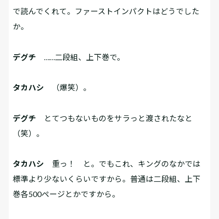
で読んでくれて。ファーストインパクトはどうでした
か。
デグチ
……二段組、上下巻で。
タカハシ
（爆笑）。
デグチ
とてつもないものをサラっと渡されたなと
（笑）。
タカハシ
重っ！ と。でもこれ、キングのなかでは
標準より少ないくらいですから。普通は二段組、上下
巻各500ページとかですから。