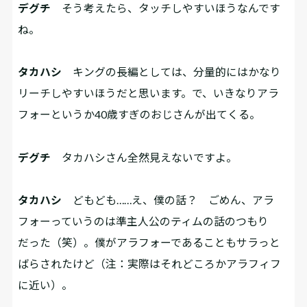
デグチ
そう考えたら、タッチしやすいほうなんです
ね。
タカハシ
キングの長編としては、分量的にはかなり
リーチしやすいほうだと思います。で、いきなりアラ
フォーというか40歳すぎのおじさんが出てくる。
デグチ
タカハシさん全然見えないですよ。
タカハシ
どもども……え、僕の話？ ごめん、アラ
フォーっていうのは準主人公のティムの話のつもり
だった（笑）。僕がアラフォーであることもサラっと
ばらされたけど（注：実際はそれどころかアラフィフ
に近い）。