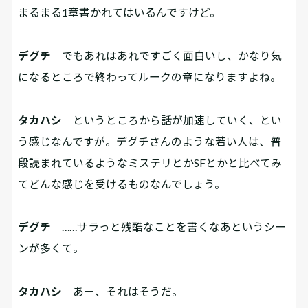
まるまる1章書かれてはいるんですけど。
デグチ
でもあれはあれですごく面白いし、かなり気
になるところで終わってルークの章になりますよね。
タカハシ
というところから話が加速していく、とい
う感じなんですが。デグチさんのような若い人は、普
段読まれているようなミステリとかSFとかと比べてみ
てどんな感じを受けるものなんでしょう。
デグチ
……サラっと残酷なことを書くなあというシー
ンが多くて。
タカハシ
あー、それはそうだ。