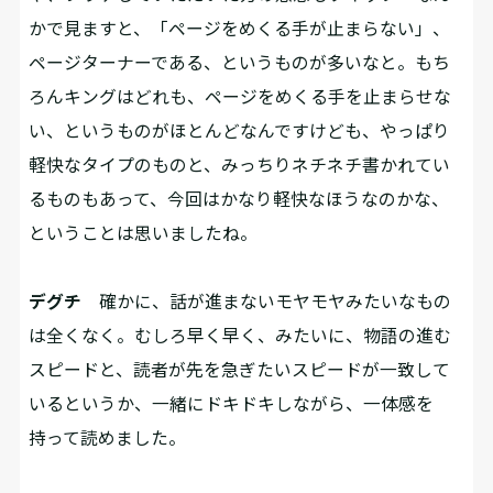
かで見ますと、「ページをめくる手が止まらない」、
ページターナーである、というものが多いなと。もち
ろんキングはどれも、ページをめくる手を止まらせな
い、というものがほとんどなんですけども、やっぱり
軽快なタイプのものと、みっちりネチネチ書かれてい
るものもあって、今回はかなり軽快なほうなのかな、
ということは思いましたね。
デグチ
確かに、話が進まないモヤモヤみたいなもの
は全くなく。むしろ早く早く、みたいに、物語の進む
スピードと、読者が先を急ぎたいスピードが一致して
いるというか、一緒にドキドキしながら、一体感を
持って読めました。