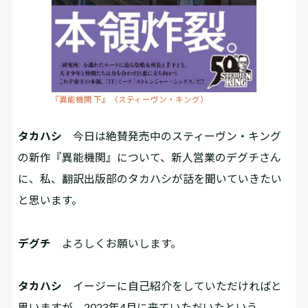
『異能機関 下』（スティーヴン・キング）
タカハシ
今日は絶賛発売中のスティーヴン・キング
の新作『異能機関』について、新人営業のデグチさん
に、私、翻訳出版部のタカハシが話を聞いていきたい
と思います。
デグチ
よろしくお願いします。
タカハシ
イージーに自己紹介をしていただければと
思いますが、2023年4月に来ていただいたという、