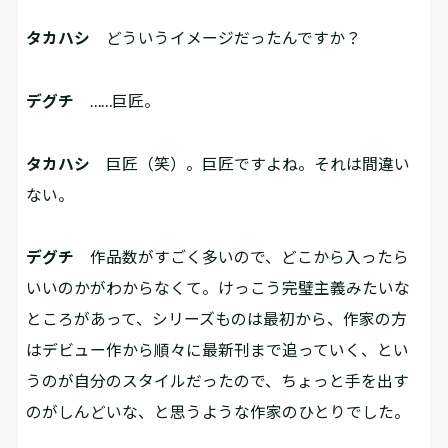
タカハシ
どういうイメージだったんですか？
デグチ
……巨匠。
タカハシ
巨匠（笑）。巨匠ですよね。それは間違い
ない。
デグチ
作品数がすごく多いので、どこから入ったら
いいのかがわからなくて。けっこう完璧主義みたいな
ところがあって、シリーズものは最初から、作家の方
はデビュー作から順々に最新刊まで追っていく、とい
うのが自分のスタイルだったので、ちょっと手を出す
のがしんどいな、と思うような作家のひとりでした。