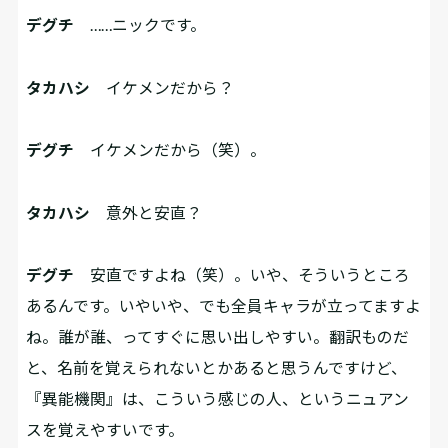
デグチ
……ニックです。
タカハシ
イケメンだから？
デグチ
イケメンだから（笑）。
タカハシ
意外と安直？
デグチ
安直ですよね（笑）。いや、そういうところ
あるんです。いやいや、でも全員キャラが立ってますよ
ね。誰が誰、ってすぐに思い出しやすい。翻訳ものだ
と、名前を覚えられないとかあると思うんですけど、
『異能機関』は、こういう感じの人、というニュアン
スを覚えやすいです。