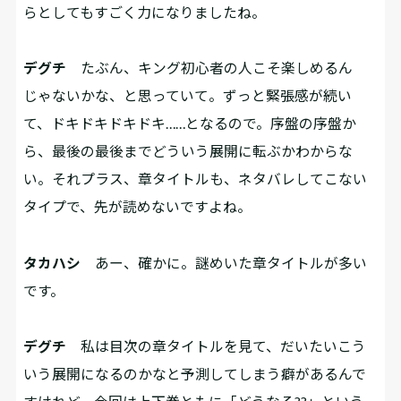
らとしてもすごく力になりましたね。
デグチ
たぶん、キング初心者の人こそ楽しめるん
じゃないかな、と思っていて。ずっと緊張感が続い
て、ドキドキドキドキ……となるので。序盤の序盤か
ら、最後の最後までどういう展開に転ぶかわからな
い。それプラス、章タイトルも、ネタバレしてこない
タイプで、先が読めないですよね。
タカハシ
あー、確かに。謎めいた章タイトルが多い
です。
デグチ
私は目次の章タイトルを見て、だいたいこう
いう展開になるのかなと予測してしまう癖があるんで