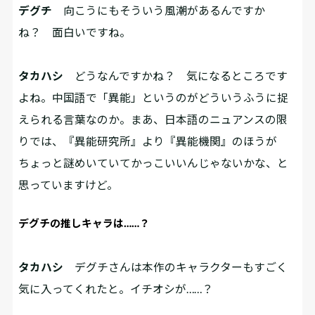
デグチ
向こうにもそういう風潮があるんですか
ね？ 面白いですね。
タカハシ
どうなんですかね？ 気になるところです
よね。中国語で「異能」というのがどういうふうに捉
えられる言葉なのか。まあ、日本語のニュアンスの限
りでは、『異能研究所』より『異能機関』のほうが
ちょっと謎めいていてかっこいいんじゃないかな、と
思っていますけど。
デグチの推しキャラは……？
タカハシ
デグチさんは本作のキャラクターもすごく
気に入ってくれたと。イチオシが……？