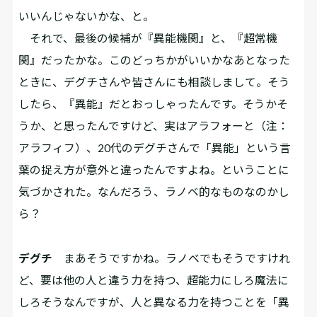
いいんじゃないかな、と。
それで、最後の候補が『異能機関』と、『超常機
関』だったかな。このどっちかがいいかなあとなった
ときに、デグチさんや皆さんにも相談しまして。そう
したら、『異能』だとおっしゃったんです。そうかそ
うか、と思ったんですけど、実はアラフォーと（注：
アラフィフ）、20代のデグチさんで「異能」という言
葉の捉え方が意外と違ったんですよね。ということに
気づかされた。なんだろう、ラノベ的なものなのかし
ら？
デグチ
まあそうですかね。ラノベでもそうですけれ
ど、要は他の人と違う力を持つ、超能力にしろ魔法に
しろそうなんですが、人と異なる力を持つことを「異