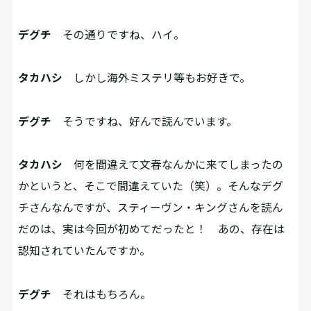
デグチ
その通りですね、ハイ。
タカハシ
しかし海外ミステリ等もお好きで。
デグチ
そうですね、好んで読んでいます。
タカハシ
何を間違えて文春なんかに来てしまったの
かというと、そこで間違えていた（笑）。そんなデグ
チさんなんですが、スティーヴン・キングさんを読ん
だのは、実は今回が初めてだったと！ あの、存在は
認知されていたんですか。
デグチ
それはもちろん。