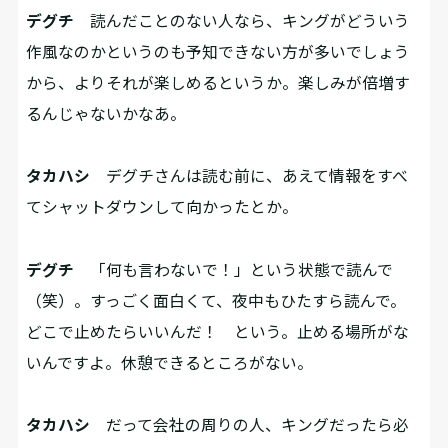
デグチ
読んだことのない人なら、キングがどういう
作風なのかというのも予知できない方が多いでしょう
から、よりそれが楽しめるというか。楽しみが倍増す
るんじゃないかなあ。
タカハシ
デグチさんは読む前に、あえて情報をすべ
てシャットダウンして向かったとか。
デグチ
「何も言わないで！」という状態で読んで
（笑）。すっごく面白くて、夜中もひたすら読んで。
どこで止めたらいいんだ！ という。止める場所がな
いんですよ。休憩できるところがない。
タカハシ
だって会社の周りの人、キングだったら必