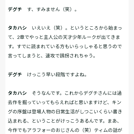
デグチ
す、すみません（笑）。
タカハシ
いえいえ（笑）。というところから始まっ
て、2章でやっと主人公の天才少年ルークが出てきま
す。すでに読まれている方もいらっしゃると思うので
言ってしまうと、速攻で誘拐されちゃう。
デグチ
けっこう早い段階ですよね。
タカハシ
そうなんです。これからデグチさんには過
去作を掘っていってもらえればと思いますけど、キン
グの序盤は登場人物の日常生活がしつこいくらい書き
込まれる、ということがけっこうあるんです。まあ、
今作でもアラフォーのおじさんの（笑）ティムの話が