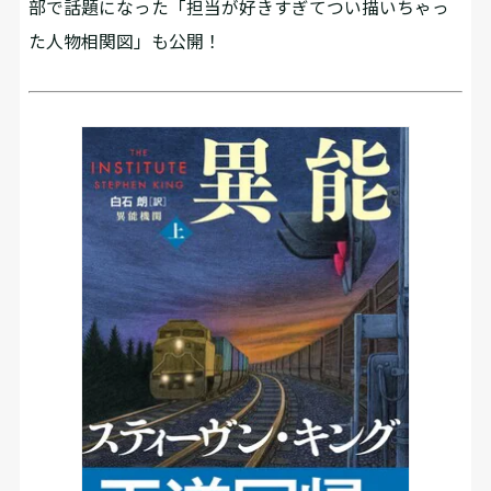
部で話題になった「担当が好きすぎてつい描いちゃっ
た人物相関図」も公開！