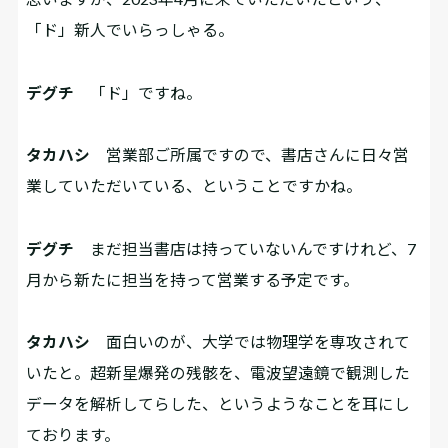
「ド」新人でいらっしゃる。
デグチ
「ド」ですね。
タカハシ
営業部ご所属ですので、書店さんに日々営
業していただいている、ということですかね。
デグチ
まだ担当書店は持っていないんですけれど、7
月から新たに担当を持って営業する予定です。
タカハシ
面白いのが、大学では物理学を専攻されて
いたと。超新星爆発の残骸を、電波望遠鏡で観測した
データを解析してらした、というようなことを耳にし
ております。