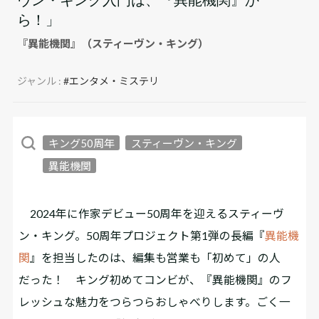
ら！」
『異能機関』（スティーヴン・キング）
ジャンル :
#エンタメ・ミステリ
キング50周年
スティーヴン・キング
異能機関
2024年に作家デビュー50周年を迎えるスティーヴ
ン・キング。50周年プロジェクト第1弾の長編『
異能機
関
』を担当したのは、編集も営業も「初めて」の人
だった――！ キング初めてコンビが、『異能機関』のフ
レッシュな魅力をつらつらおしゃべりします。ごく一