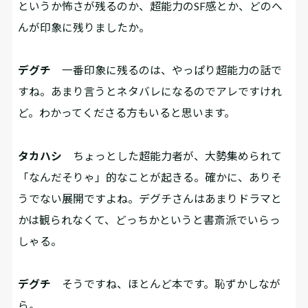
というか怖さが残るのか、超能力のSF感とか、どのへ
んが印象に残りましたか。
デグチ
一番印象に残るのは、やっぱり超能力の話で
すね。あまり言うとネタバレになるのでアレですけれ
ど。わかってくださる方もいると思います。
タカハシ
ちょっとした超能力者が、大勢集められて
「なんだそりゃ」的なことが起きる。確かに、ありそ
うでない展開ですよね。デグチさんはあまりドラマと
かは観られなくて、どっちかというと書斎派でいらっ
しゃる。
デグチ
そうですね、ほとんど本です。恥ずかしなが
ら。