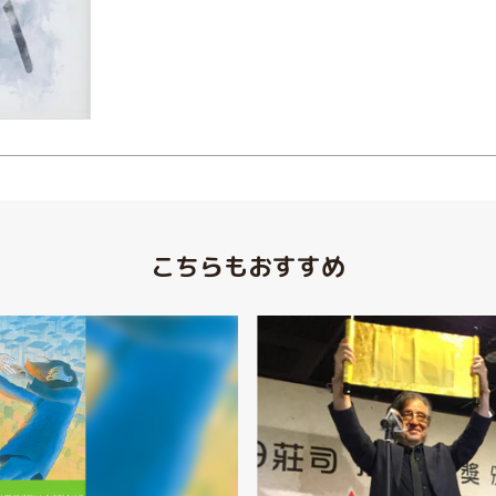
こちらもおすすめ