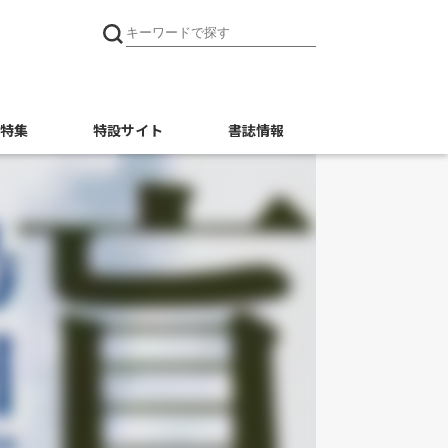
特集
特設サイト
書誌情報