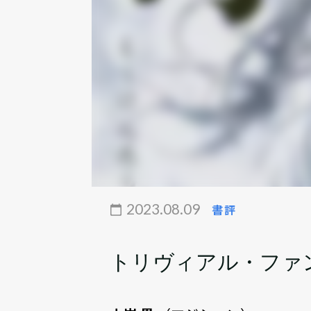
2023.08.09
書評
トリヴィアル・ファ