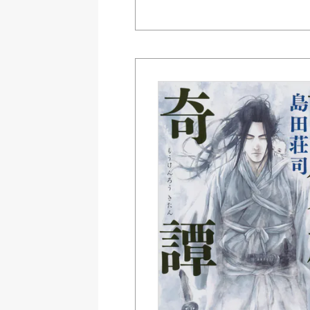
Amazon Kindleストア