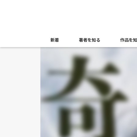
新着
著者を知る
作品を