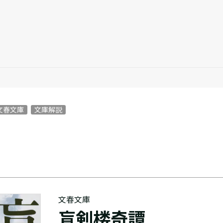
文春文庫
文庫解説
文春文庫
盲剣楼奇譚