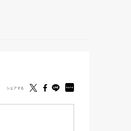
シェアする