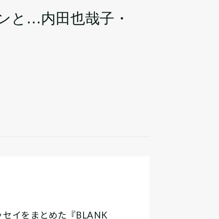
ンと…内田也哉子・
セイをまとめた『BLANK