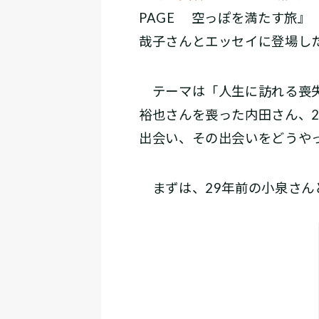
PAGE 空っぽを満たす旅』
哉子さんとエッセイに登場し
テーマは「人生に訪れる喪失
裕也さんを喪った内田さん、
出会い、その出会いをどうや
まずは、29年前の小泉さん