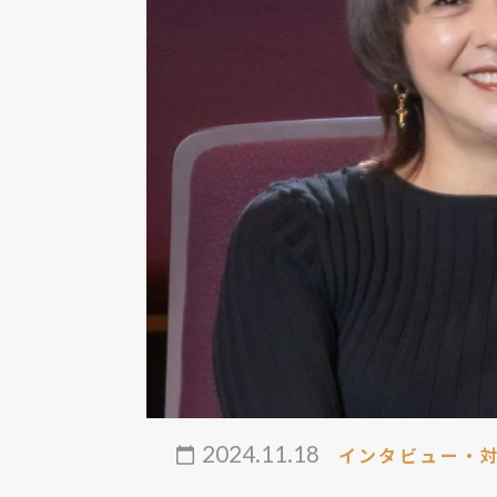
2024.11.18
インタビュー・