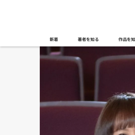
新着
著者を知る
作品を