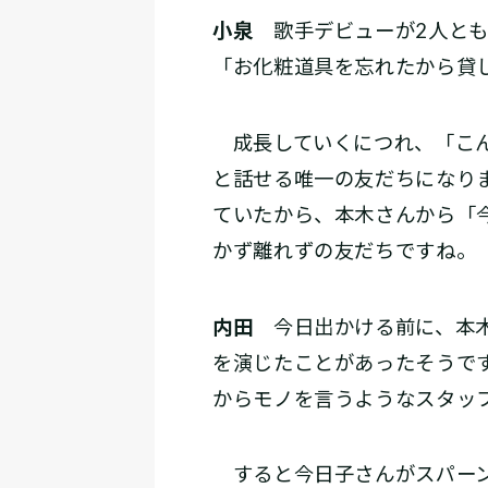
小泉
歌手デビューが2人とも
「お化粧道具を忘れたから貸
成長していくにつれ、「こん
と話せる唯一の友だちになり
ていたから、本木さんから「
かず離れずの友だちですね。
内田
今日出かける前に、本木
を演じたことがあったそうで
からモノを言うようなスタッ
すると今日子さんがスパーン