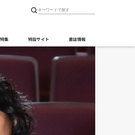
特集
特設サイト
書誌情報