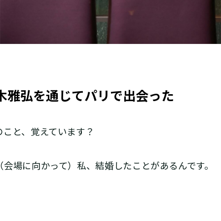
本木雅弘を通じてパリで出会った
こと、覚えています？
会場に向かって）私、結婚したことがあるんです。