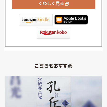
くわしく見る
tore
こちらもおすすめ