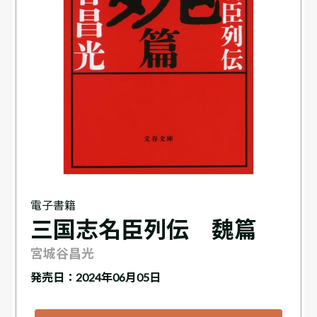
電子書籍
三国志名臣列伝 魏篇
宮城谷昌光
発売日：2024年06月05日