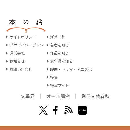
サイトポリシー
新着一覧
プライバシーポリシー
著者を知る
運営会社
作品を知る
お知らせ
文学賞を知る
お問い合わせ
映画・ドラマ・アニメ化
特集
特設サイト
文學界
オール讀物
別冊文藝春秋