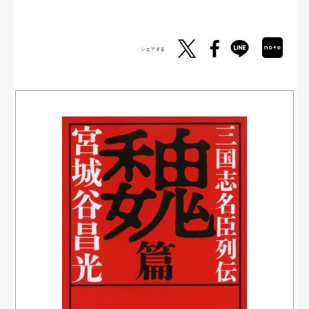
シェアする