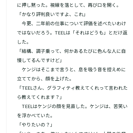
に押し黙った。視線を落として、再び口を開く。
「かなり評判良いですよ、これ」
今更、二年前の仕事について評価を述べたいわけ
ではないだろう。TEELは「それはどうも」とだけ返
した。
「結構、調子乗って、何かあるたびに色んな人に自
慢してるんですけど」
ケンジはそこまで言うと、息を吸う音を控えめに
立ててから、顔を上げた。
「TEELさん、グラフィティ教えてくれって言われた
ら教えてくれます？」
TEELはケンジの顔を見直した。ケンジは、苦笑い
を浮かべていた。
「やりたいの？」