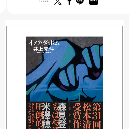
シェアする