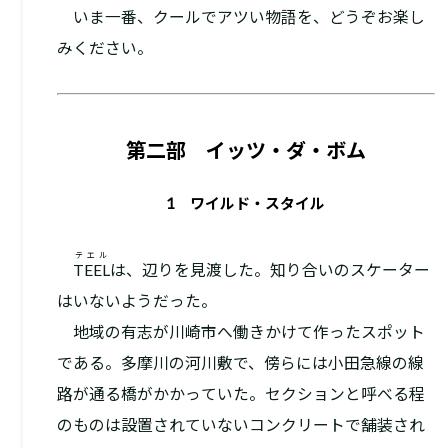
いま一番、クールでアツい物語を、どうぞお楽し
みください。
第二部 イッツ・ダ・ボム
1 ワイルド・スタイル
テエル
TEEL
は、辺りを見渡した。知り合いのスケーター
はいないようだった。
地域の有志が川崎市へ働きかけて作ったスポット
である。多摩川の河川敷で、傍らには小田急線の線
路が通る橋がかかっていた。セクションと呼べる程
のものは設置されていないコンクリートで舗装され