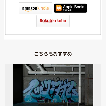
tore
こちらもおすすめ