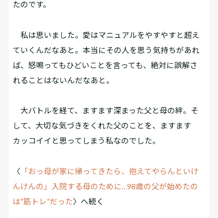
たのです。
私は思いました。愛はマニュアルをやすやすと超え
ていくんだなあと。本当にその人を思う気持ちがあれ
ば、怒鳴ってもひどいことを言っても、絶対に誤解さ
れることはないんだなあと。
大バトルを経て、ますます深まった父と母の絆。そ
して、大切な気づきをくれた父のことを、ますます
カッコイイと思ってしまう私なのでした。
〈
「おっ母が家に帰ってきたら、抱えてやらんといけ
んけんの」入院する母のために…98歳の父が始めたの
は“筋トレ”だった
〉へ続く