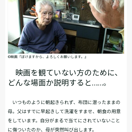
©映画『ぼけますから、よろしくお願いします。』
映画を観ていない方のために、
どんな場面か説明すると……。
いつものように朝起きられず、布団に潜ったままの
母。父はすでに早起きして洗濯をすませ、朝食の用意
をしています。自分がまるで当てにされていないこと
に傷ついたのか、母が突然叫び出します。