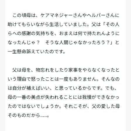
この頃母は、ケアマネジャーさんやヘルパーさんに
助けてもらいながら生活していました。父は「その人
らへの感謝の気持ちを、おまえは何で持たれんように
なったんじゃ？ そうな人間じゃなかったろう？」と
一生懸命訴えていたのです。
父は母を、物忘れをしたり家事をやらなくなったと
いう理由で怒ったことは一度もありません。そんなの
は自分が補えばいい、と思っているからです。でも、
母の一番の美点が失われることには我慢ができなかっ
たのではないでしょうか。それこそが、父の愛した母
そのものだから……。