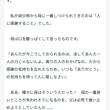
す。
私が幼少時から母に一番しつけられてきたのは「人
に感謝すること」でした。
母は口を酸っぱくして言ったものです。
「あんたが今こうしておられるのは、決してあんた一
人の力じゃないんよ。周りの人のおかげなの。だから
感謝の気持ちを忘れたらだめ。いつも『ありがとう』
の気持ちを持って人に接しなさい」
ああ、確かに母はそういう人だった！ 母の一番良
いところが失われそうになるのを、父は必死で食い止
めようとしていたんだ……。