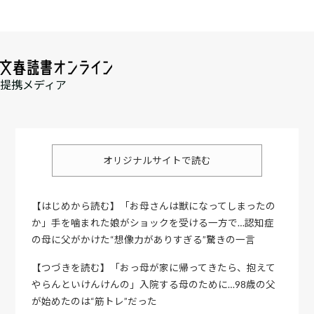
提携メディア
オリジナルサイトで読む
【はじめから読む】「お母さんは獣になってしまったの
か」手を噛まれた娘がショックを受ける一方で…認知症
の母に父がかけた“想像力がありすぎる”驚きの一言
【つづきを読む】「おっ母が家に帰ってきたら、抱えて
やらんといけんけんの」入院する母のために…98歳の父
が始めたのは“筋トレ”だった