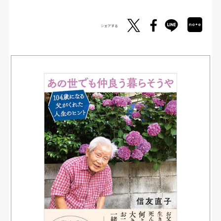
シェアする