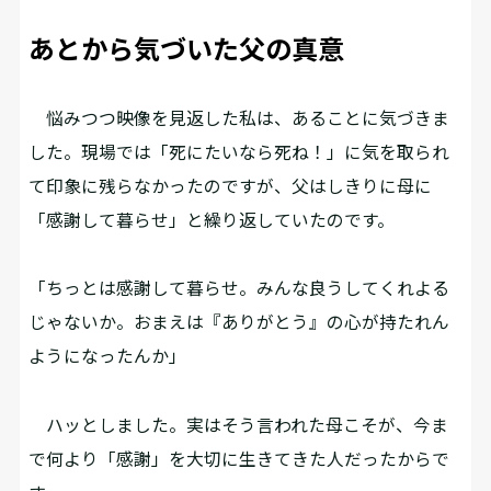
あとから気づいた父の真意
悩みつつ映像を見返した私は、あることに気づきま
した。現場では「死にたいなら死ね！」に気を取られ
て印象に残らなかったのですが、父はしきりに母に
「感謝して暮らせ」と繰り返していたのです。
「ちっとは感謝して暮らせ。みんな良うしてくれよる
じゃないか。おまえは『ありがとう』の心が持たれん
ようになったんか」
ハッとしました。実はそう言われた母こそが、今ま
で何より「感謝」を大切に生きてきた人だったからで