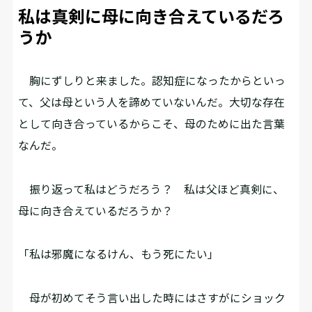
私は真剣に母に向き合えているだろ
うか
胸にずしりと来ました。認知症になったからといっ
て、父は母という人を諦めていないんだ。大切な存在
として向き合っているからこそ、母のために出た言葉
なんだ。
振り返って私はどうだろう？ 私は父ほど真剣に、
母に向き合えているだろうか？
「私は邪魔になるけん、もう死にたい」
母が初めてそう言い出した時にはさすがにショック