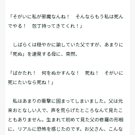
「そがいに私が邪魔なんね！ そんならもう私は死ん
でやる！ 包丁持ってきてくれ！」
しばらくは穏やかに諭していた父ですが、あまりに
「死ぬ」を連発する母に、突然、
「ばかたれ！ 何をぬかすんな！ 死ね！ そがいに
死にたいなら死ね！」
私はあまりの衝撃に固まってしまいました。父は元
来おとなしい人で、声を荒らげたところなんて見たこ
ともありません。生まれて初めて見た父の修羅の形相
に、リアルに恐怖を感じたのです。お父さん、こんな