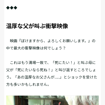
◆◆◆
温厚な父が叫ぶ衝撃映像
映画『ぼけますから、よろしくお願いします。』の
中で最大の衝撃映像は何でしょう？
これはもう満場一致で、「死にたい！」と叫ぶ母に
父が「死にたいなら死ね！」と叫び返すところでしょ
う。「あの温厚なお父さんが……」とショックを受けた
方も多いかもしれません。