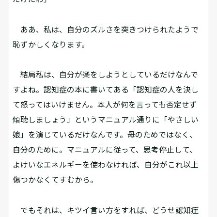
ああ、私は、自分のズルさを突きつけられたようで
恥ずかしくなります。
結局私は、自分が楽をしようとしているだけなんで
すよね。認知症の本に書いてある「認知症の人を決し
て怒ってはいけません。本人が何を言っても否定せず
傾聴しましょう」というマニュアル通りに「やさしい
娘」を演じているだけなんです。母のためではなく、
自分のために。マニュアルに従って、思考停止して、
よけいなエネルギーを使わなければ、自分がこれ以上
傷つかなくてすむから。
でもそれは、キツイ言い方をすれば、どうせ認知症