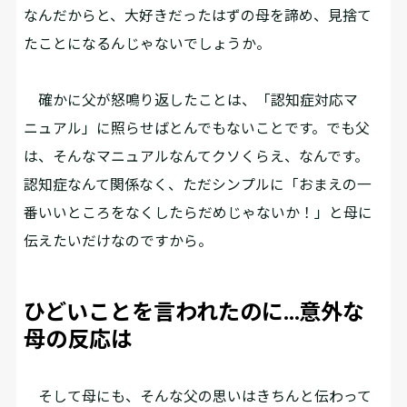
なんだからと、大好きだったはずの母を諦め、見捨て
たことになるんじゃないでしょうか。
確かに父が怒鳴り返したことは、「認知症対応マ
ニュアル」に照らせばとんでもないことです。でも父
は、そんなマニュアルなんてクソくらえ、なんです。
認知症なんて関係なく、ただシンプルに「おまえの一
番いいところをなくしたらだめじゃないか！」と母に
伝えたいだけなのですから。
ひどいことを言われたのに…意外な
母の反応は
そして母にも、そんな父の思いはきちんと伝わって