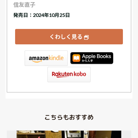
信友直子
発売日：2024年10月25日
くわしく見る
tore
こちらもおすすめ