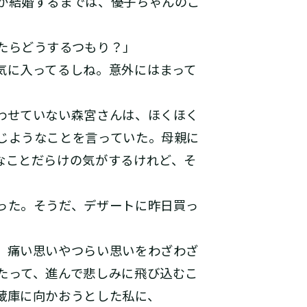
が結婚するまでは、優子ちゃんのこ
たらどうするつもり？」
気に入ってるしね。意外にはまって
わせていない森宮さんは、ほくほく
じようなことを言っていた。母親に
なことだらけの気がするけれど、そ
った。そうだ、デザートに昨日買っ
、痛い思いやつらい思いをわざわざ
たって、進んで悲しみに飛び込むこ
蔵庫に向かおうとした私に、