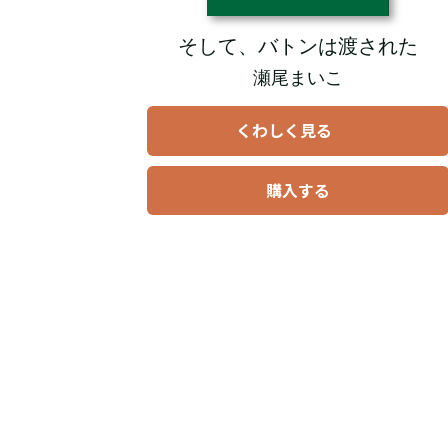
そして、バトンは渡された
瀬尾まいこ
くわしく見る
購入する