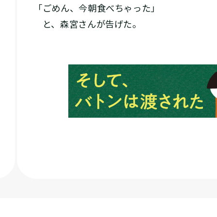
「ごめん、今朝食べちゃった」
と、森宮さんが告げた。