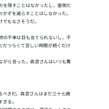
のを隠すことはなかったし、面倒だ
おかずを減らすことはしなかった。
けでもなさそうだ。
物の不幸は目も当てられないし、不
ただつらくて苦しい時間が続くだけ
ながら言った。森宮さんはいつも驚
るべきだ。森宮さんはまだ三十七歳
すぎる。