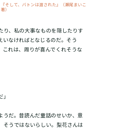
『そして、バトンは渡された』（瀬尾まいこ
著）
たり、私の大事なものを隠したりす
えいなければとなじるのだ。そう
。これは、周りが喜んでくれそうな
だ」
ようだ。昔読んだ童話のせいか、意
、そうではないらしい。梨花さんは