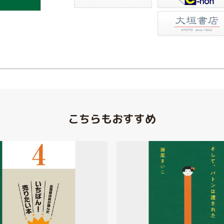
大垣書店
こちらもおすすめ