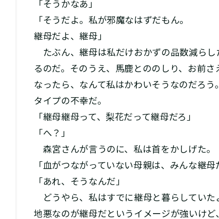
「そうかなあ」
「そうだよ。私が邪魔なはずだもん。
継母だよ、継母」
たぶん、継母は私だけおかずの品数減らし
るのだ。そのうえ、馬鹿とののしり、お前さ
なったら、なんて私はかわいそうなのだろう
タイプの不幸だ。
「継母継母って、梨花だって継母だろ」
「へ？」
森宮さんが言うのに、私は首をかしげた。
「血がつながっていない母親は、みんな継母
「あれ、そうなんだ」
どうやら、私はすでに継母と暮らしていた
地悪なのが継母だというイメージが強いけど