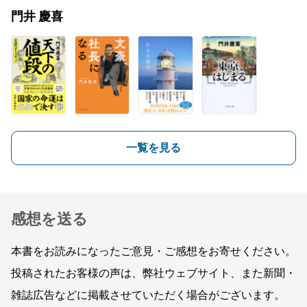
門井 慶喜
一覧を見る
感想を送る
本書をお読みになったご意見・ご感想をお寄せください。
投稿されたお客様の声は、弊社ウェブサイト、また新聞・
雑誌広告などに掲載させていただく場合がございます。