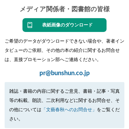
メディア関係者・図書館の皆様
表紙画像のダウンロード
ご希望のデータがダウンロードできない場合や、著者イン
タビューのご依頼、その他の本の紹介に関するお問合せ
は、直接プロモーション部へご連絡ください。
pr@bunshun.co.jp
雑誌・書籍の内容に関するご意見、書籍・記事・写真
等の転載、朗読、二次利用などに関するお問合せ、そ
の他については
「文藝春秋へのお問合せ」
をご覧くだ
さい。