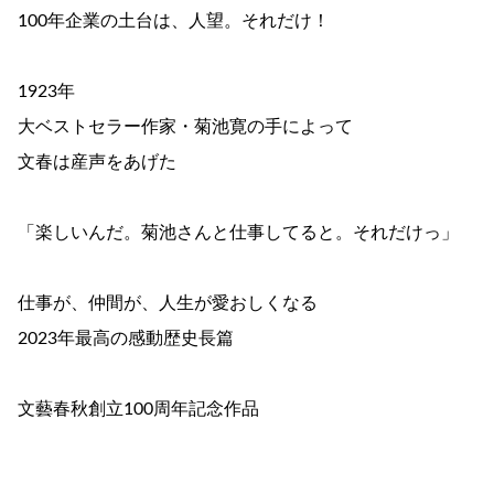
100年企業の土台は、人望。それだけ！
1923年
大ベストセラー作家・菊池寛の手によって
文春は産声をあげた
「楽しいんだ。菊池さんと仕事してると。それだけっ」
仕事が、仲間が、人生が愛おしくなる
2023年最高の感動歴史長篇
文藝春秋創立100周年記念作品