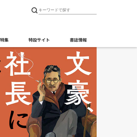
特集
特設サイト
書誌情報