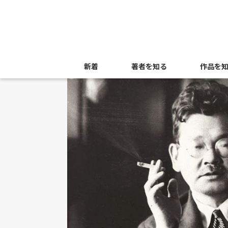
新着
著者を知る
作品を