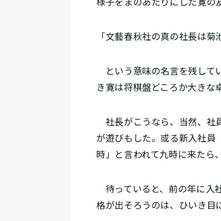
様子をまのあたりにした寛の
「文藝春秋社の真の社長は菊
という意味の名言を残してい
き寛は将棋盤どころか大きな
社長がこうなら、当然、社員
が遊びもした。或る新入社員
時」と言われて九時に来たら
待っていると、前の年に入社
格が出そろうのは、ひいき目