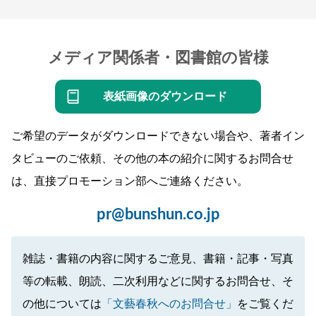
メディア関係者・図書館の皆様
表紙画像のダウンロード
ご希望のデータがダウンロードできない場合や、著者イン
タビューのご依頼、その他の本の紹介に関するお問合せ
は、直接プロモーション部へご連絡ください。
pr@bunshun.co.jp
雑誌・書籍の内容に関するご意見、書籍・記事・写真
等の転載、朗読、二次利用などに関するお問合せ、そ
の他については
「文藝春秋へのお問合せ」
をご覧くだ