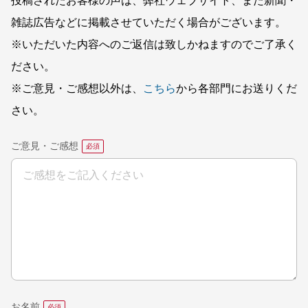
投稿されたお客様の声は、弊社ウェブサイト、また新聞・
雑誌広告などに掲載させていただく場合がございます。
※いただいた内容へのご返信は致しかねますのでご了承く
ださい。
※ご意見・ご感想以外は、
こちら
から各部門にお送りくだ
さい。
ご意見・ご感想
お名前