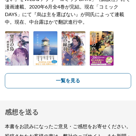
漫画連載、2020年6月全4巻が完結。現在「コミック
DAYS」にて『烏は主を選ばない』が同氏によって連載
中。現在、中台露ほかで翻訳進行中。
一覧を見る
感想を送る
本書をお読みになったご意見・ご感想をお寄せください。