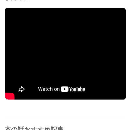
本の話おすすめ記事