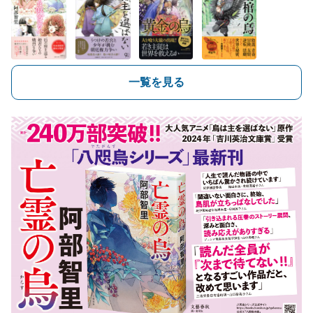
一覧を見る