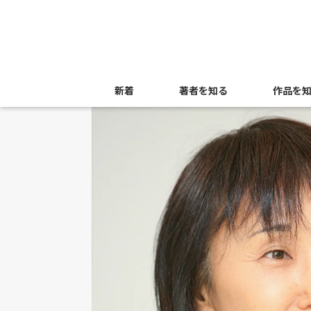
新着
著者を知る
作品を