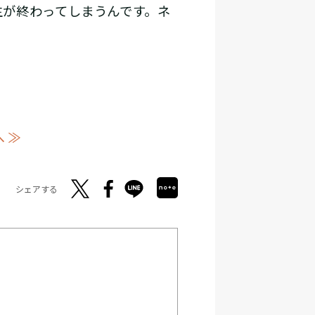
が終わってしまうんです。ネ
 ≫
シェアする