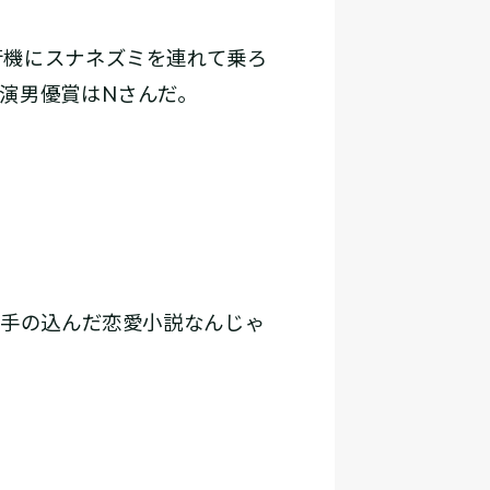
機にスナネズミを連れて乗ろ
演男優賞はNさんだ。
に手の込んだ恋愛小説なんじゃ