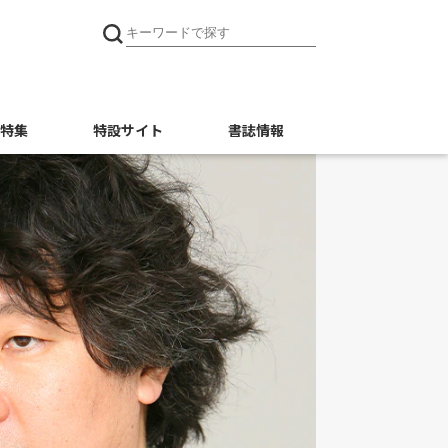
特集
特設サイト
書誌情報