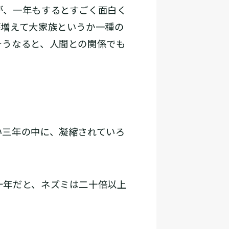
が、一年もするとすごく面白く
が増えて大家族というか一種の
そうなると、人間との関係でも
三年の中に、凝縮されていろ
十年だと、ネズミは二十倍以上