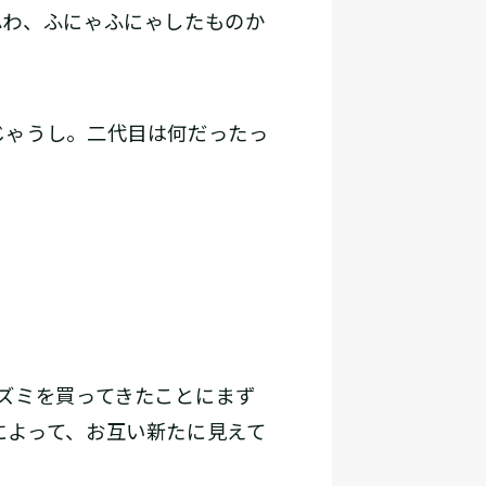
ふわ、ふにゃふにゃしたものか
じゃうし。二代目は何だったっ
。
ズミを買ってきたことにまず
によって、お互い新たに見えて