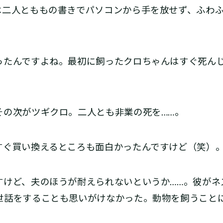
は二人とももの書きでパソコンから手を放せず、ふわ
たんですよね。最初に飼ったクロちゃんはすぐ死ん
の次がツギクロ。二人とも非業の死を……。
ぐ買い換えるところも面白かったんですけど（笑）
けど、夫のほうが耐えられないというか……。彼がネ
世話をすることも思いがけなかった。動物を飼うこと