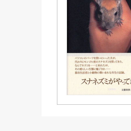
Amazon