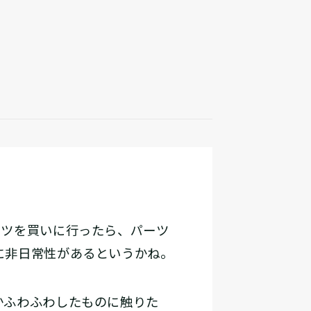
ツを買いに行ったら、パーツ
に非日常性があるというかね。
かふわふわしたものに触りた