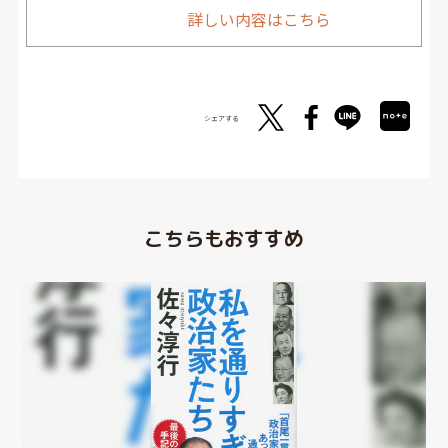
詳しい内容はこちら
シェアする
こちらもおすすめ