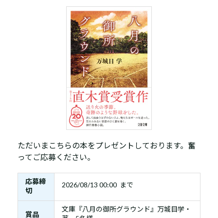
ただいまこちらの本をプレゼントしております。奮
ってご応募ください。
応募締
2026/08/13 00:00 まで
切
文庫『八月の御所グラウンド』万城目学・
賞品