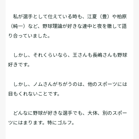
私が選手として仕えている時も、江夏（豊）や柏原
（純一）など、野球理論が好きな連中と夜を徹して語
り合っていました。
しかし、それくらいなら、王さんも長嶋さんも野球
好きです。
しかし、ノムさんがちがうのは、他のスポーツには
目もくれないことです。
どんなに野球が好きな選手でも、大体、別のスポー
ツにはまります。特にゴルフ。