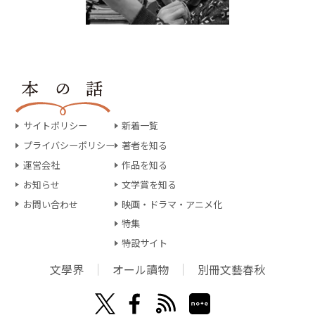
サイトポリシー
新着一覧
プライバシーポリシー
著者を知る
運営会社
作品を知る
お知らせ
文学賞を知る
お問い合わせ
映画・ドラマ・アニメ化
特集
特設サイト
文學界
オール讀物
別冊文藝春秋