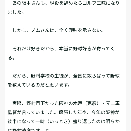
あの張本さんも、現役を辞めたらゴルフ三昧になり
ました。
しかし、ノムさんは、全く興味を示さない。
それだけ好きだから、本当に野球好きが寄ってく
る。
だから、野村学校の生徒が、全国に散らばって野球
を教えているのだと思います。
実際、野村門下だった阪神の木戸（克彦）・元二軍
監督が言っていました。優勝した年や、今年の阪神が
後半になって一時（いっとき）盛り返したのは明らか
に野村遺産です、と。