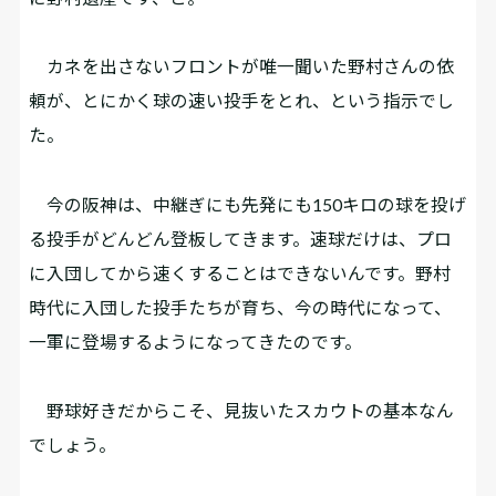
カネを出さないフロントが唯一聞いた野村さんの依
頼が、とにかく球の速い投手をとれ、という指示でし
た。
今の阪神は、中継ぎにも先発にも150キロの球を投げ
る投手がどんどん登板してきます。速球だけは、プロ
に入団してから速くすることはできないんです。野村
時代に入団した投手たちが育ち、今の時代になって、
一軍に登場するようになってきたのです。
野球好きだからこそ、見抜いたスカウトの基本なん
でしょう。