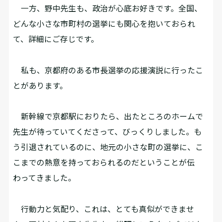
一方、野中先生も、政治が心底お好きです。全国、
どんな小さな市町村の選挙にも関心を抱いておられ
て、詳細にご存じです。
私も、京都府のある市長選挙の応援演説に行ったこ
とがあります。
新幹線で京都駅におりたら、出たところのホームで
先生が待っていてくださって、びっくりしました。も
う引退されているのに、地元の小さな町の選挙に、こ
こまでの熱意を持っておられるのだということが伝
わってきました。
行動力と気配り、これは、とても真似ができませ