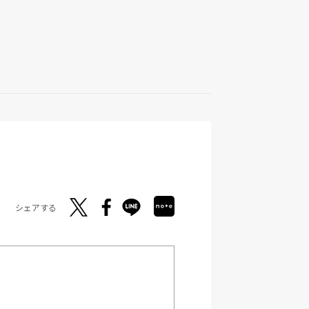
シェアする