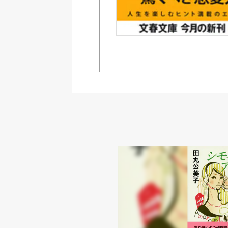
Reader 