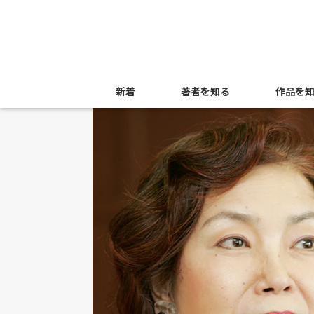
新着
著者を知る
作品を