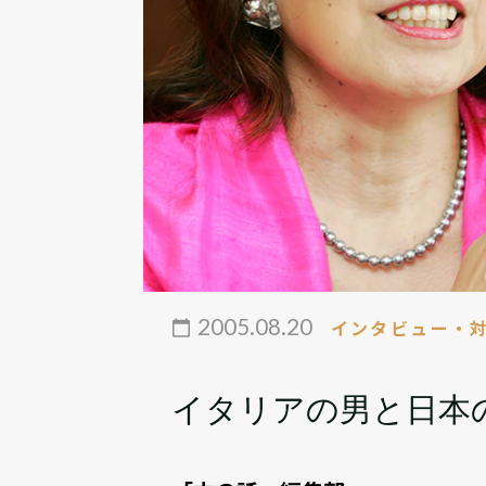
2005.08.20
インタビュー・
イタリアの男と日本の