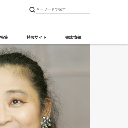
特集
特設サイト
書誌情報