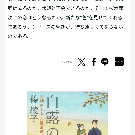
興は成るのか。熙姫と再会できるのか。そして桜木蓮
次との恋はどうなるのか。新たな“色”を見せてくれる
であろう、シリーズの続きが、待ち遠しくてならない
のである。
シェアする