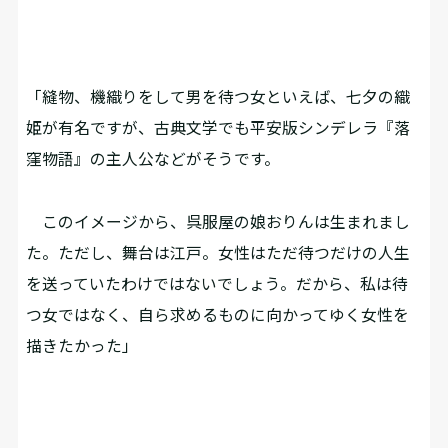
「縫物、機織りをして男を待つ女といえば、七夕の織
姫が有名ですが、古典文学でも平安版シンデレラ『落
窪物語』の主人公などがそうです。
このイメージから、呉服屋の娘おりんは生まれまし
た。ただし、舞台は江戸。女性はただ待つだけの人生
を送っていたわけではないでしょう。だから、私は待
つ女ではなく、自ら求めるものに向かってゆく女性を
描きたかった」