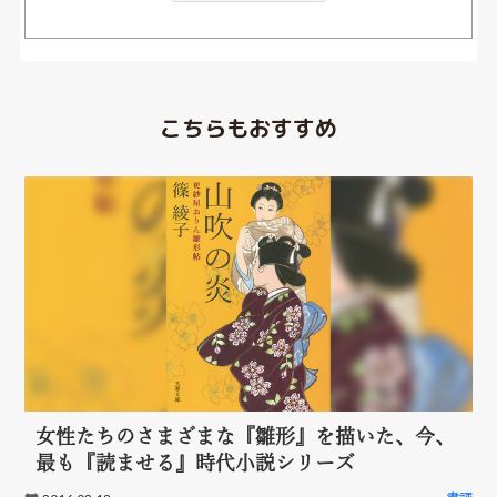
こちらもおすすめ
女性たちのさまざまな『雛形』を描いた、今、
最も『読ませる』時代小説シリーズ