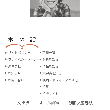
サイトポリシー
新着一覧
プライバシーポリシー
著者を知る
運営会社
作品を知る
お知らせ
文学賞を知る
お問い合わせ
映画・ドラマ・アニメ化
特集
特設サイト
文學界
オール讀物
別冊文藝春秋