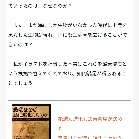
ていったのは、なぜなのか？
また、まだ海にしか生物がいなかった時代に上陸を
果たした生物が現れ、陸にも生活圏を広げることがで
きたのは？
私がイラストを担当した本書はこれらを酸素濃度と
いう根拠で答えてくれており、知的満足が得られるこ
とでしょう。
絶滅も進化も酸素濃度が決め
た
恐竜はなぜ鳥に進化したのか