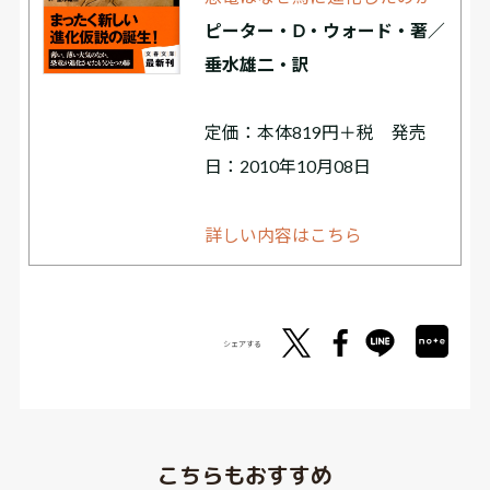
ピーター・D・ウォード・著／
垂水雄二・訳
定価：本体819円＋税 発売
日：2010年10月08日
詳しい内容はこちら
シェアする
こちらもおすすめ