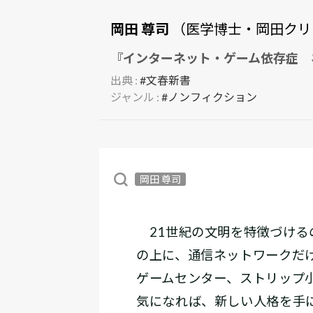
岡田 尊司
（医学博士・岡田クリ
『インターネット・ゲーム依存症 
出典 :
#文春新書
ジャンル :
#ノンフィクション
岡田 尊司
21世紀の文明を特徴づける
の上に、通信ネットワークだ
ゲームセンター、ストリップ
気になれば、新しい人格を手