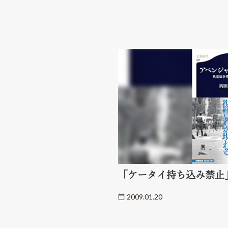
「ケータイ持ち込み禁止
2009.01.20