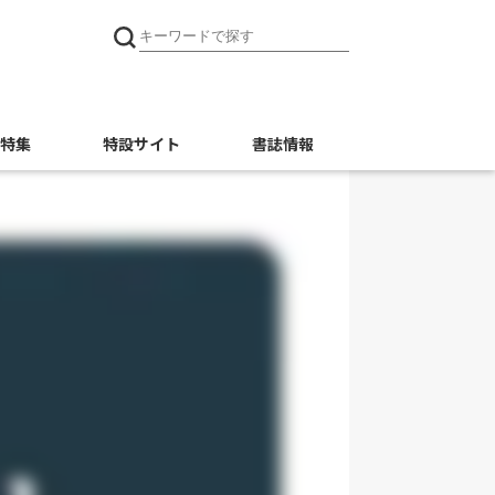
特集
特設サイト
書誌情報