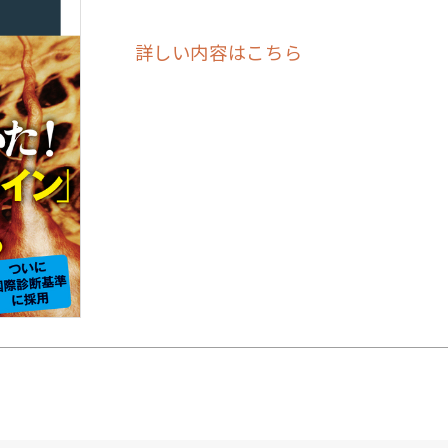
詳しい内容はこちら