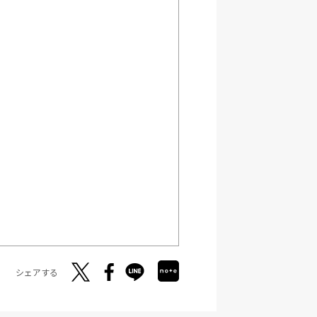
シェアする