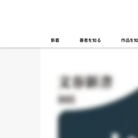
新着
著者を知る
作品を