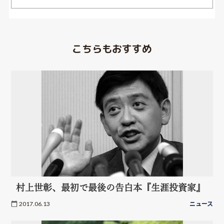
こちらもおすすめ
村上世彰、最初で最後の告白本『生涯投資家』
2017.06.13
ニュース