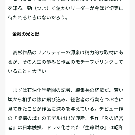
を知る。勁（つよ）く温かいリーダーが今ほど切実に
待たれるときはないだろう。
金融の光と影
高杉作品のリアリティーの源泉は精力的な取材にあ
るが、その人生の歩みと作品のモチーフがリンクして
いることも大きい。
まずは石油化学新聞の記者、編集長の経験だ。若い
頃から相手の懐に飛び込み、経営者の行動をつぶさに
見てきたことが作品に深みを与えている。デビュー作
の『虚構の城』のモデルは出光興産、名作『炎の経営
者』は日本触媒、ドラマ化された『生命燃ゆ』は昭和