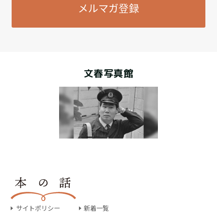
メルマガ登録
文春写真館
サイトポリシー
新着一覧