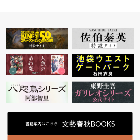
文藝春秋BOOKS
書籍案内はこちら