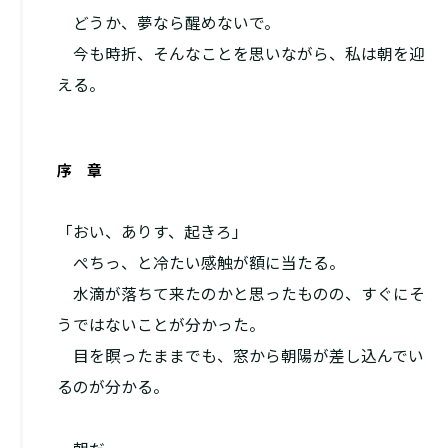
――どうか、夢なら醒めないで。
今も時折、そんなことを思いながら、私は朝を迎
える。
序 章
「おい、ありす、起きろ」
ぺちっ、と冷たい感触が額に当たる。
水滴が落ちて来たのかと思ったものの、すぐにそ
うではないことが分かった。
目を瞑ったままでも、窓から朝陽が差し込んでい
るのが分かる。