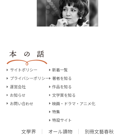
サイトポリシー
新着一覧
プライバシーポリシー
著者を知る
運営会社
作品を知る
お知らせ
文学賞を知る
お問い合わせ
映画・ドラマ・アニメ化
特集
特設サイト
文學界
オール讀物
別冊文藝春秋