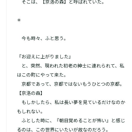
そこは、【京洛の森】と呼ばれていた。
＊
――今も時々、ふと思う。
『お迎えに上がりました』
と、突然、現われた初老の紳士に連れられて、私
はこの町にやって来た。
京都であって、京都ではないもうひとつの京都。
【京洛の森】
もしかしたら、私は長い夢を見ているだけなのか
もしれない。
ふとした時に、『朝目覚めることが怖い』と感じ
るのは、この世界にいたいが故なのだろう。