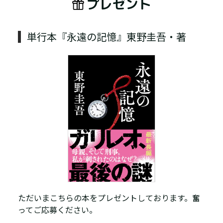
プレゼント
単行本『永遠の記憶』東野圭吾・著
ただいまこちらの本をプレゼントしております。奮
ってご応募ください。