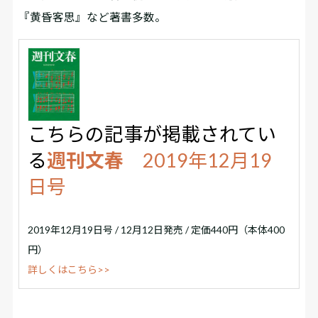
『黄昏客思』など著書多数。
こちらの記事が掲載されてい
る
週刊文春
2019年12月19
日号
2019年12月19日号 / 12月12日発売 / 定価440円（本体400
円）
詳しくはこちら>>