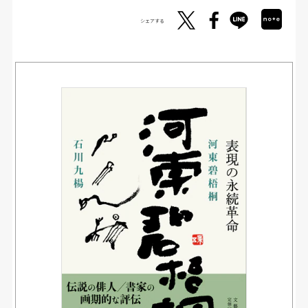
シェアする