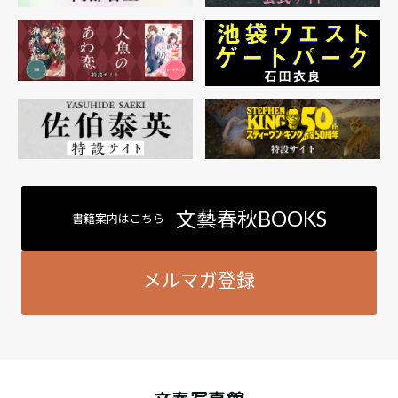
文藝春秋BOOKS
書籍案内はこちら
メルマガ登録