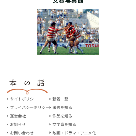
文春写真館
サイトポリシー
新着一覧
プライバシーポリシー
著者を知る
運営会社
作品を知る
お知らせ
文学賞を知る
お問い合わせ
映画・ドラマ・アニメ化