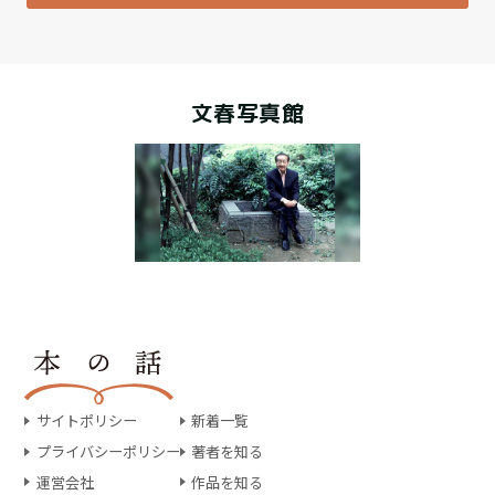
文春写真館
サイトポリシー
新着一覧
プライバシーポリシー
著者を知る
運営会社
作品を知る