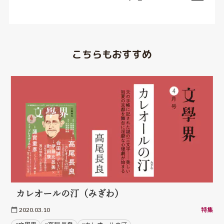
こちらもおすすめ
カレオールの汀（みぎわ）
2020.03.10
特集