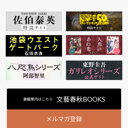
文藝春秋BOOKS
書籍案内はこちら
メルマガ登録