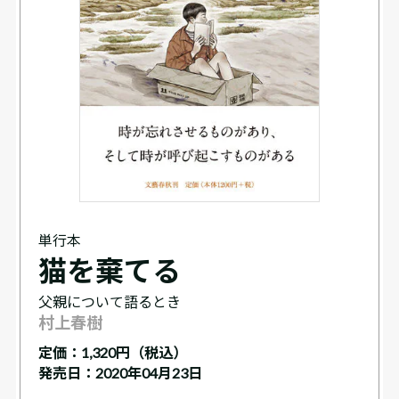
単行本
猫を棄てる
父親について語るとき
村上春樹
定価：
1,320円（税込）
発売日：2020年04月23日