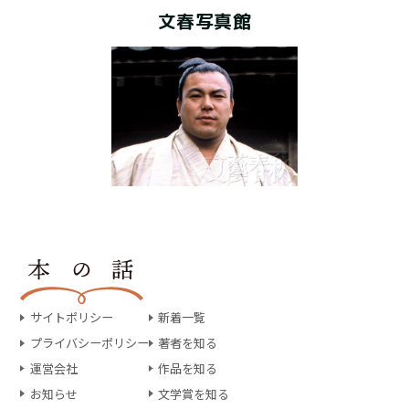
文春写真館
サイトポリシー
新着一覧
プライバシーポリシー
著者を知る
運営会社
作品を知る
お知らせ
文学賞を知る