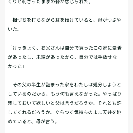
くりと刺さったままの棘が感じられた。
相づちを打ちながら耳を傾けていると、母がつぶや
いた。
「けっきょく、お父さんは自分で買ったこの家に愛着
があったし、未練があったから、自分では手放せな
かった」
その父の半生が詰まった家をわたしは処分しようと
しているのだから、もう何も言えなかった。やっぱり
残しておいて欲しいと父は言うだろうか、それとも許
してくれるだろうか。ぐらつく気持ちのまま天井を眺
めていると、母が言う。