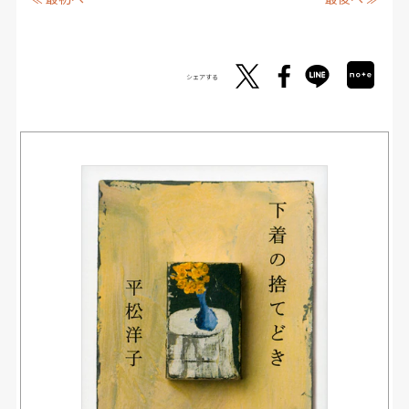
シェアする