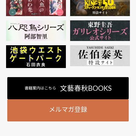
文藝春秋BOOKS
書籍案内はこちら
メルマガ登録