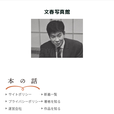
文春写真館
サイトポリシー
新着一覧
プライバシーポリシー
著者を知る
運営会社
作品を知る