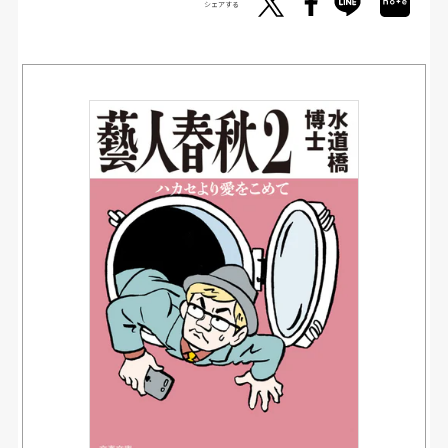
シェアする