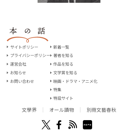
サイトポリシー
新着一覧
プライバシーポリシー
著者を知る
運営会社
作品を知る
お知らせ
文学賞を知る
お問い合わせ
映画・ドラマ・アニメ化
特集
特設サイト
文學界
オール讀物
別冊文藝春秋