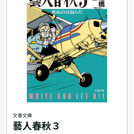
文春文庫
藝人春秋３