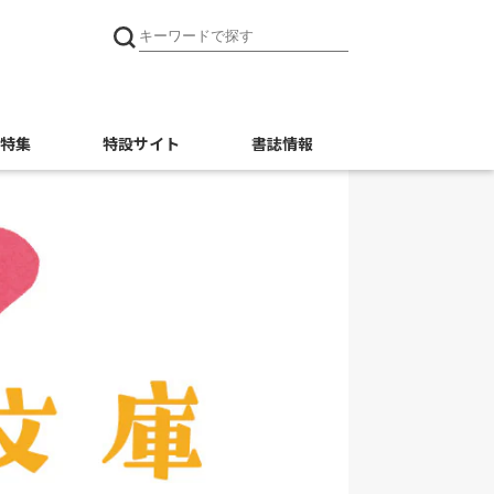
特集
特設サイト
書誌情報