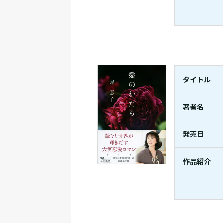
タイトル
著者名
発売日
作品紹介