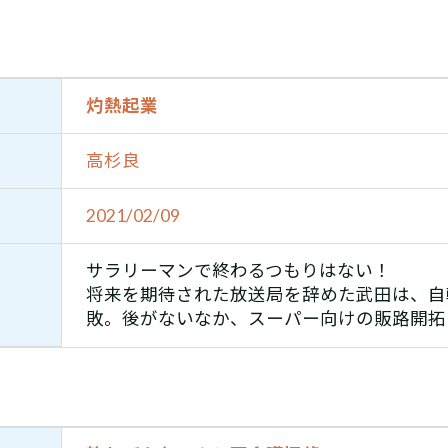
灼熱起業
高杉良
2021/02/09
サラリーマンで終わるつもりはない！
将来を期待された放送局を辞めた武田は、自
敗。後がないなか、スーパー向けの販路開拓