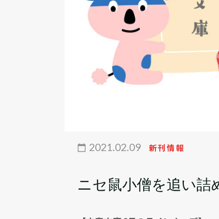
2021.02.09
新刊情報
ニセ鼠小僧を追い詰