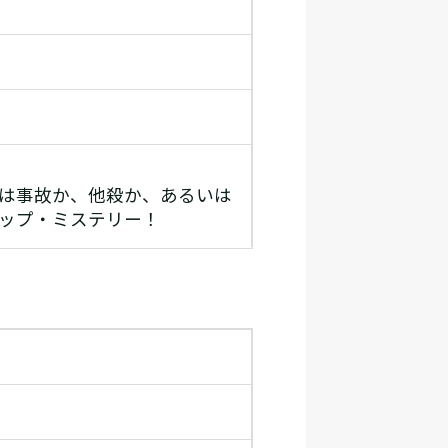
は事故か、他殺か、あるいは
ップ・ミステリー！