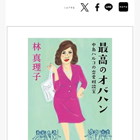
シェアする