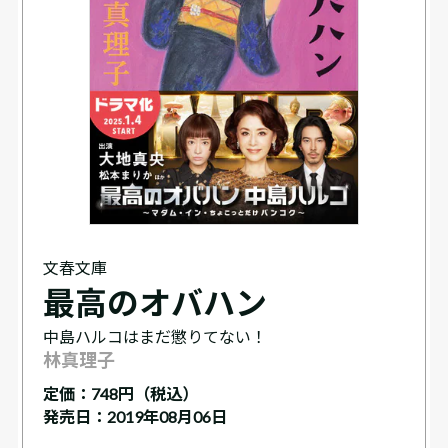
文春文庫
最高のオバハン
中島ハルコはまだ懲りてない！
林真理子
定価：
748円（税込）
発売日：2019年08月06日