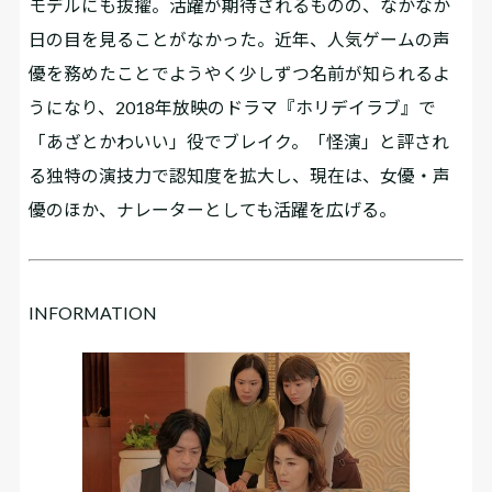
モデルにも抜擢。活躍が期待されるものの、なかなか
日の目を見ることがなかった。近年、人気ゲームの声
優を務めたことでようやく少しずつ名前が知られるよ
うになり、2018年放映のドラマ『ホリデイラブ』で
「あざとかわいい」役でブレイク。「怪演」と評され
る独特の演技力で認知度を拡大し、現在は、女優・声
優のほか、ナレーターとしても活躍を広げる。
INFORMATION