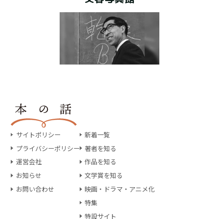
サイトポリシー
新着一覧
プライバシーポリシー
著者を知る
運営会社
作品を知る
お知らせ
文学賞を知る
お問い合わせ
映画・ドラマ・アニメ化
特集
特設サイト