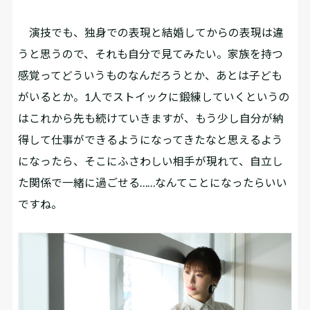
演技でも、独身での表現と結婚してからの表現は違
うと思うので、それも自分で見てみたい。家族を持つ
感覚ってどういうものなんだろうとか、あとは子ども
がいるとか。1人でストイックに鍛練していくというの
はこれから先も続けていきますが、もう少し自分が納
得して仕事ができるようになってきたなと思えるよう
になったら、そこにふさわしい相手が現れて、自立し
た関係で一緒に過ごせる……なんてことになったらいい
ですね。