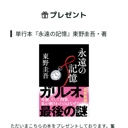
プレゼント
単行本『永遠の記憶』東野圭吾・著
ただいまこちらの本をプレゼントしております。奮