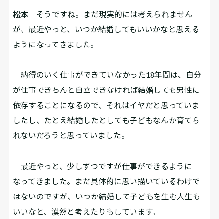
松本
そうですね。まだ現実的には考えられません
が、最近やっと、いつか結婚してもいいかなと思える
ようになってきました。
納得のいく仕事ができていなかった18年間は、自分
が仕事できちんと自立できなければ結婚しても男性に
依存することになるので、それはイヤだと思っていま
したし、たとえ結婚したとしても子どもなんか育てら
れないだろうと思っていました。
最近やっと、少しずつですが仕事ができるように
なってきました。まだ具体的に思い描いているわけで
はないのですが、いつか結婚して子どもを生む人生も
いいなと、漠然と考えたりもしています。