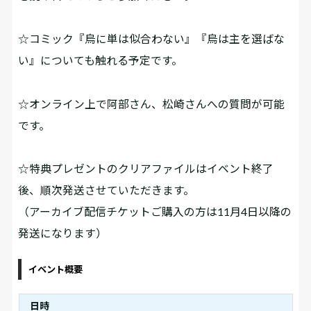
☆コミック『烏に単は似合わない』『烏は主を選ばな
い』についても触れる予定です。
☆オンライン上で阿部さん、松崎さんへの質問が可能
です。
☆特典プレゼントのクリアファイルはイベント終了
後、順次発送させていただきます。
（アーカイブ配信チケットご購入の方は11月4日以降の
発送になります）
イベント概要
日時