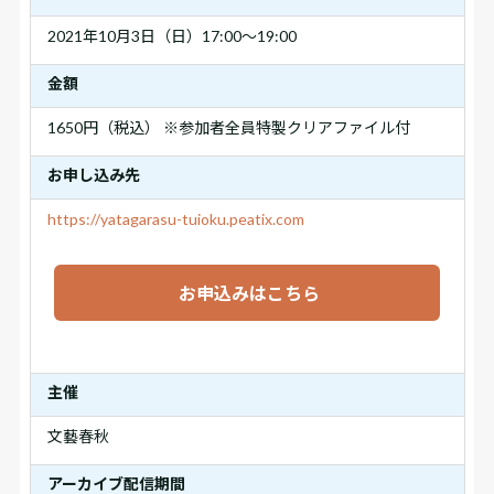
2021年10月3日（日）17:00～19:00
金額
1650円（税込） ※参加者全員特製クリアファイル付
お申し込み先
https://yatagarasu-tuioku.peatix.com
お申込みはこちら
主催
文藝春秋
アーカイブ配信期間