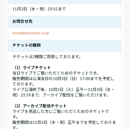
11月3日（水・祝）23:55まで
お問合せ先
ooru@bunshun.co.jp
チケットの種類
チケットは2種類ご用意しております。
（1）ライブチケット
当日ライブでご覧いただくためのチケットです。
販売期間は公演当日の10月3日（日）17:00までを予定し
ております。
ライブ公演終了後、10月5日（火）正午～11月3日（水・
祝）23:59まで、アーカイブ配信をご覧いただけます。
（2）アーカイブ配信チケット
ライブを見逃した方にご覧いただくためのチケットで
す。
販売期間は11月3日（水・祝）正午までを予定しておりま
す。