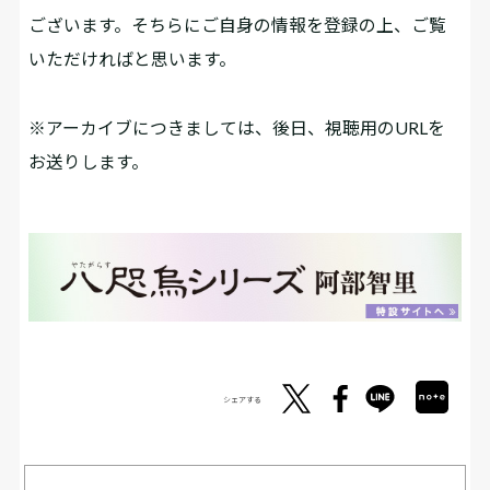
ございます。そちらにご自身の情報を登録の上、ご覧
いただければと思います。
※アーカイブにつきましては、後日、視聴用のURLを
お送りします。
シェアする