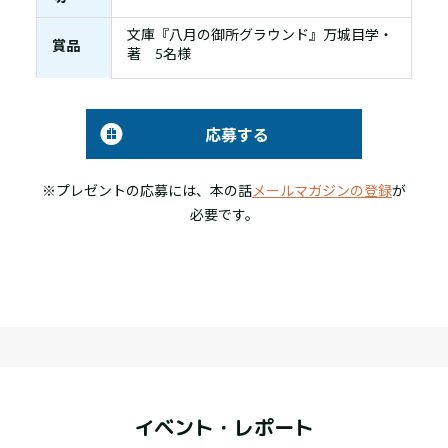
文庫『八月の御所グラウンド』万城目学・
賞品
著 5名様
応募する
※プレゼントの応募には、本の話
メールマガジンの登録
が
必要です。
イベント・レポート