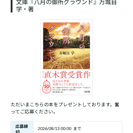
文庫『八月の御所グラウンド』万城目
学・著
ただいまこちらの本をプレゼントしております。奮
ってご応募ください。
応募締
2026/08/13 00:00 まで
切