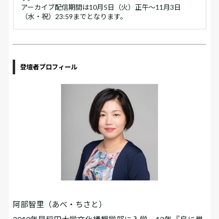
アーカイブ配信期間は10月5日（火）正午～11月3日
（水・祝）23:59までとなります。
登壇者プロフィール
阿部智里（あべ・ちさと）