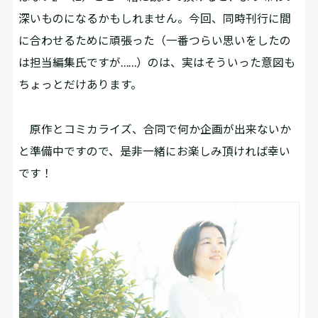
深いものになるかもしれません。今回、同時刊行に間
に合わせるために頑張った（一番つらい思いをしたの
は担当編集氏ですが……）のは、実はそういった意図も
ちょっとだけあります。
原作とコミカライズ、合同で何か企画が出来ないか
と準備中ですので、是非一緒にお楽しみ頂ければ幸い
です！