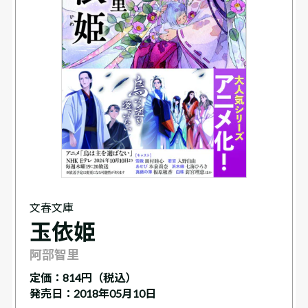
文春文庫
玉依姫
阿部智里
定価：
814円（税込）
発売日：2018年05月10日