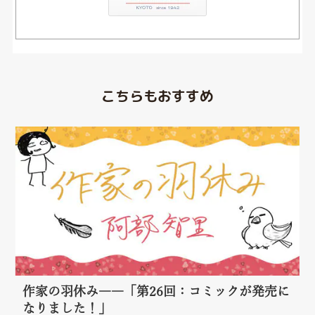
こちらもおすすめ
作家の羽休み――「第26回：コミックが発売に
なりました！」