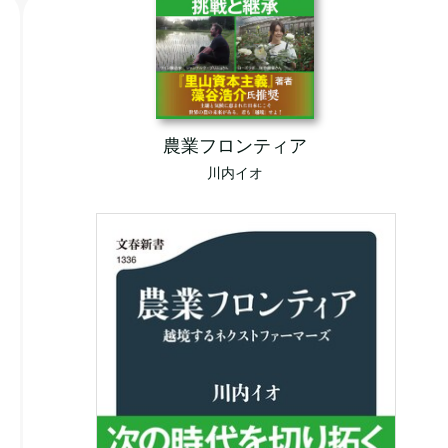
農業フロンティア
川内イオ