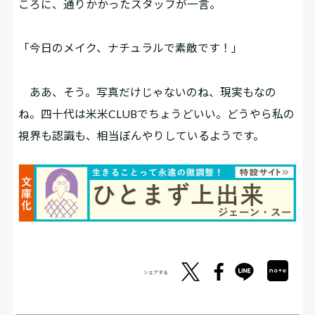
ころに、通りかかったスタッフが一言。
「今日のメイク、ナチュラルで素敵です！」
ああ、そう。写真だけじゃないのね、現実もなの
ね。四十代は米米CLUBでちょうどいい。どうやら私の
視界も認識も、相当ぼんやりしているようです。
シェアする