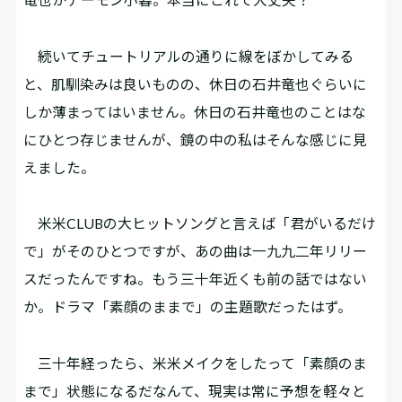
続いてチュートリアルの通りに線をぼかしてみる
と、肌馴染みは良いものの、休日の石井竜也ぐらいに
しか薄まってはいません。休日の石井竜也のことはな
にひとつ存じませんが、鏡の中の私はそんな感じに見
えました。
米米CLUBの大ヒットソングと言えば「君がいるだけ
で」がそのひとつですが、あの曲は一九九二年リリー
スだったんですね。もう三十年近くも前の話ではない
か。ドラマ「素顔のままで」の主題歌だったはず。
三十年経ったら、米米メイクをしたって「素顔のま
まで」状態になるだなんて、現実は常に予想を軽々と