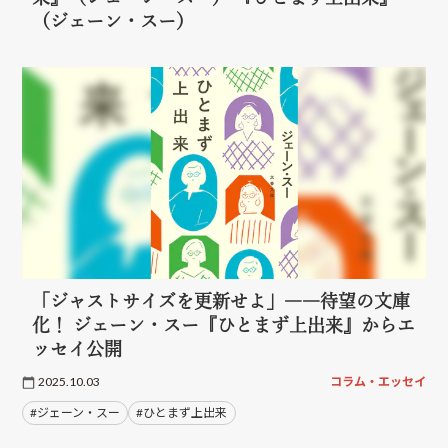
（ジェーン・スー）
「ジャストサイズを更新せよ」――待望の文庫
化！ ジェーン・スー『ひとまず上出来』からエ
ッセイ公開
2025.10.03
コラム・エッセイ
#ジェーン・スー
#ひとまず上出来