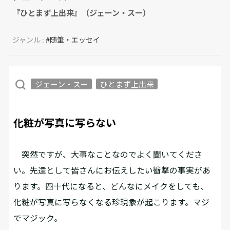
『ひとまず上出来』（ジェーン・スー）
ジャンル :
#随筆・エッセイ
ジェーン・スー
ひとまず上出来
化粧が写真に写らない
突然ですが、大事なことなのでよく聞いてくださ
い。先達として皆さんにお伝えしたい衝撃の事実があ
ります。四十代になると、どんなにメイクをしても、
化粧が写真に写らなくなる珍現象が起こります。マジ
でマジック。