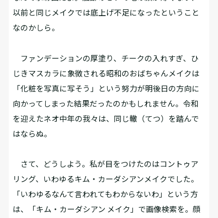
以前と同じメイクでは底上げ不足になったということ
なのかしら。
ファンデーションの厚塗り、チークの入れすぎ、ひ
じきマスカラに象徴される昭和のおばちゃんメイクは
「化粧を写真に写そう」という努力が明後日の方向に
向かってしまった結果だったのかもしれません。令和
を迎えたネオ中年の我々は、同じ轍（てつ）を踏んで
はならぬ。
さて、どうしよう。私が目をつけたのはコントゥア
リング、いわゆるキム・カーダシアンメイクでした。
「いわゆるなんて言われてもわからないわ」という方
は、「キム・カーダシアン メイク」で画像検索を。顔