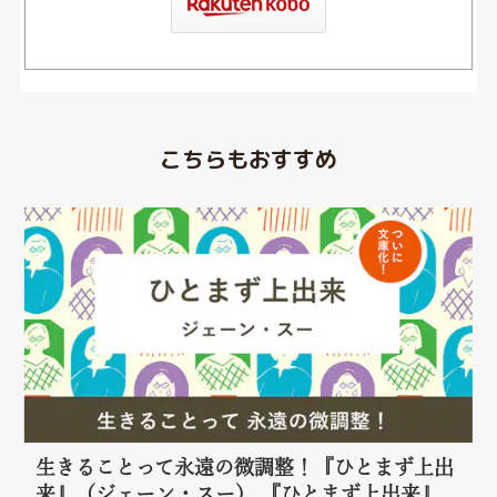
こちらもおすすめ
生きることって永遠の微調整！『ひとまず上出
来』（ジェーン・スー） 『ひとまず上出来』