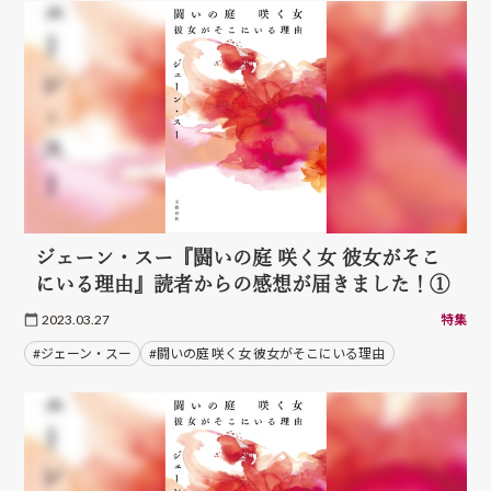
ジェーン・スー『闘いの庭 咲く女 彼女がそこ
にいる理由』読者からの感想が届きました！①
2023.03.27
特集
#ジェーン・スー
#闘いの庭 咲く女 彼女がそこにいる理由