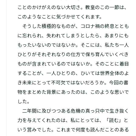
ことのかけがえのない大切さ。教皇のこの一節は、
このようなことに気づかせてくれます。
そうした積極的なものが、コロナ禍の終息ととも
に忘れられ、失われてしまうとしたら、あまりにも
もったいないのではないか。そこには、私たち一人
ひとりがそれぞれなりの仕方で保ち育んでいくべき
ものが含まれているのではないか。そのことに着目
することが、一人ひとりの、ひいては世界全体のよ
き未来にとって不可欠ではないだろうか。今回の書
物をまとめた背景にあったのは、このような思いで
した。
二年間に及びつつある危機の真っ只中で生き抜く
力を与えてくれたのは、私にとっては、「読む」と
いう営みでした。これまで何度も読んだことのある