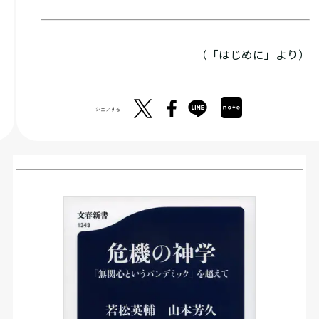
（「はじめに」より）
シェアする