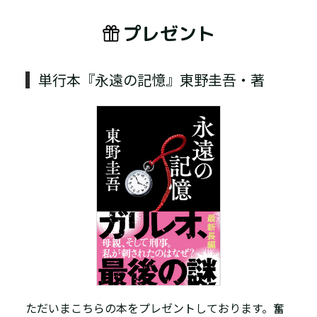
プレゼント
単行本『永遠の記憶』東野圭吾・著
ただいまこちらの本をプレゼントしております。奮