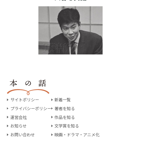
サイトポリシー
新着一覧
プライバシーポリシー
著者を知る
運営会社
作品を知る
お知らせ
文学賞を知る
お問い合わせ
映画・ドラマ・アニメ化