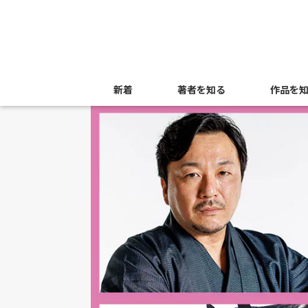
新着
著者を知る
作品を