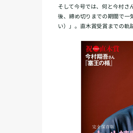
そして今号では、何と今村さ
後、締め切りまでの期間で一
い）」。直木賞受賞までの軌