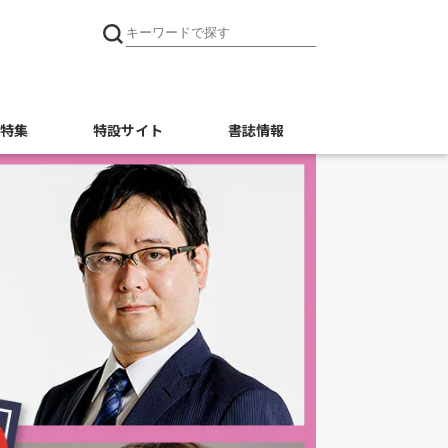
特集
特設サイト
書誌情報