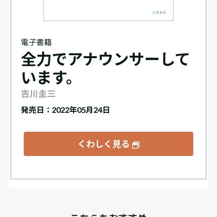
電子書籍
全力でアナウンサーして
います。
吉川圭三
発売日：2022年05月24日
くわしく見る