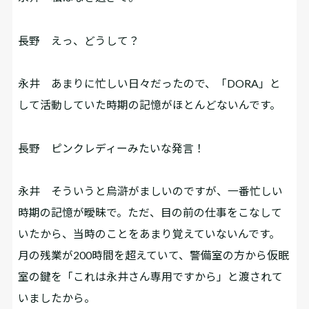
長野
えっ、どうして？
永井
あまりに忙しい日々だったので、「DORA」と
して活動していた時期の記憶がほとんどないんです。
長野
ピンクレディーみたいな発言！
永井
そういうと烏滸がましいのですが、一番忙しい
時期の記憶が曖昧で。ただ、目の前の仕事をこなして
いたから、当時のことをあまり覚えていないんです。
月の残業が200時間を超えていて、警備室の方から仮眠
室の鍵を「これは永井さん専用ですから」と渡されて
いましたから。