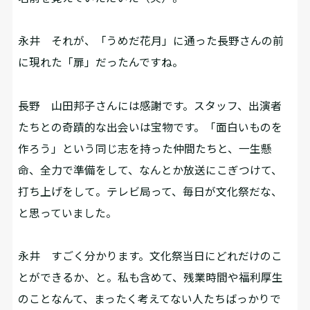
永井
それが、「うめだ花月」に通った長野さんの前
に現れた「扉」だったんですね。
長野
山田邦子さんには感謝です。スタッフ、出演者
たちとの奇蹟的な出会いは宝物です。「面白いものを
作ろう」という同じ志を持った仲間たちと、一生懸
命、全力で準備をして、なんとか放送にこぎつけて、
打ち上げをして。テレビ局って、毎日が文化祭だな、
と思っていました。
永井
すごく分かります。文化祭当日にどれだけのこ
とができるか、と。私も含めて、残業時間や福利厚生
のことなんて、まったく考えてない人たちばっかりで