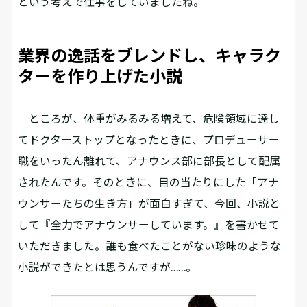
という考えで仕事をしていましたね。
業界の逸話をブレンドし、キャラク
ターを作り上げた小説
ところが、体重がみるみる増えて、危険領域に達し
てドクターストップとなったときに、プロデューサー
職をいったん離れて、アナウンス部に部長として配属
されたんです。そのときに、目の当たりにした「アナ
ウンサーたちの生き方」が面白すぎて、今回、小説と
して『全力でアナウンサーしています。』を書かせて
いただきました。誰も食べたことがない珍味のような
小説ができたとは思うんですが……。