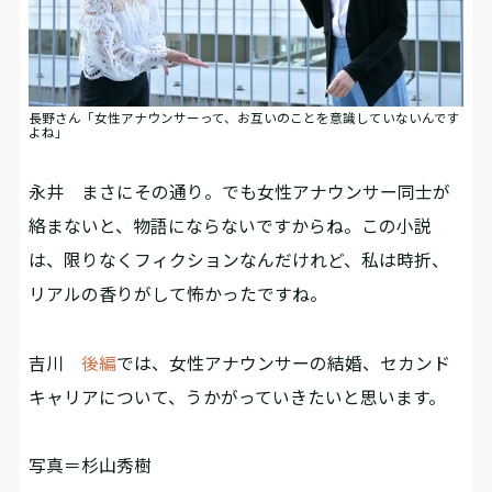
長野さん「女性アナウンサーって、お互いのことを意識していないんです
よね」
永井
まさにその通り。でも女性アナウンサー同士が
絡まないと、物語にならないですからね。この小説
は、限りなくフィクションなんだけれど、私は時折、
リアルの香りがして怖かったですね。
吉川
後編
では、女性アナウンサーの結婚、セカンド
キャリアについて、うかがっていきたいと思います。
写真＝杉山秀樹