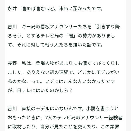
永井
噛めば噛むほど、味わい深かったです。
吉川
キー局の看板アナウンサーたちを「引きずり降
ろそう」とするテレビ局の「闇」の勢力がありまし
て、それに対して戦う人たちを描いた話です。
長野
私は、登場人物があまりにも濃くてびっくりし
ました。ありえない話の連続で、どこかにモデルがい
るのかな、って。フジにはこんな人いなかったです
が、日テレにはいたのかしら？
吉川
直接のモデルはいないんです。小説を書こうと
おもったときに、7人のテレビ局のアナウンサー経験者
に取材したり、自分が見たことを交えたり、この業界