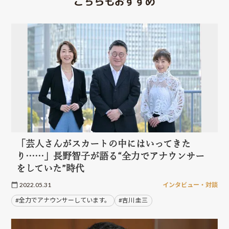
こちらもおすすめ
「芸人さんがスカートの中にはいってきた
り……」長野智子が語る“全力でアナウンサー
をしていた”時代
2022.05.31
インタビュー・対談
#全力でアナウンサーしています。
#吉川 圭三