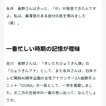
永井
長野さんはきっと、「が」が発音できたんです
よ。私は、鼻濁音のある自分の姓を恨みました
（笑）。
一番忙しい時期の記憶が曖昧
吉川
長野さんは、「オレたちひょうきん族」の
「ひょうきんアナ」として、また永井さんは、日本テ
レビ開局40周年企画の女性アナウンサー3人組歌手ユ
ニット「DORA」の一員として、一世を風靡しまし
た。お二方の在局中の一番の思い出って、なんでしょ
うか。