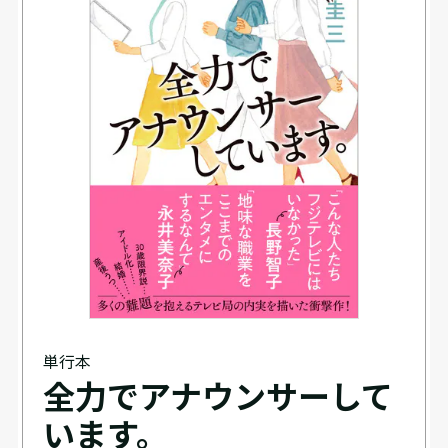
単行本
全力でアナウンサーして
います。