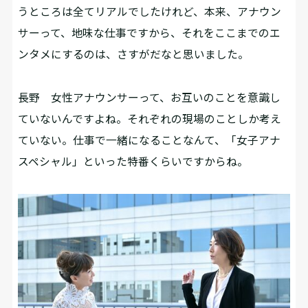
うところは全てリアルでしたけれど、本来、アナウン
サーって、地味な仕事ですから、それをここまでのエ
ンタメにするのは、さすがだなと思いました。
長野
女性アナウンサーって、お互いのことを意識し
ていないんですよね。それぞれの現場のことしか考え
ていない。仕事で一緒になることなんて、「女子アナ
スペシャル」といった特番くらいですからね。