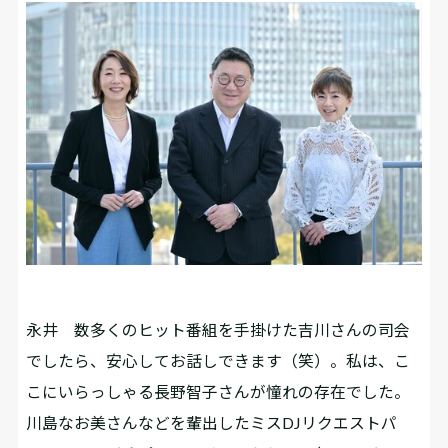
永井
数多くのヒット番組を手掛けた吉川さんの司会
でしたら、安心してお話しできます（笑）。私は、こ
こにいらっしゃる長野智子さんが憧れの存在でした。
川島なお美さんなどを輩出したミスDJリクエストパ