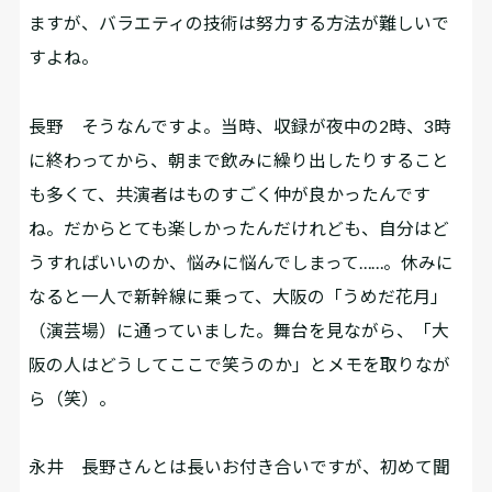
ますが、バラエティの技術は努力する方法が難しいで
すよね。
長野
そうなんですよ。当時、収録が夜中の2時、3時
に終わってから、朝まで飲みに繰り出したりすること
も多くて、共演者はものすごく仲が良かったんです
ね。だからとても楽しかったんだけれども、自分はど
うすればいいのか、悩みに悩んでしまって……。休みに
なると一人で新幹線に乗って、大阪の「うめだ花月」
（演芸場）に通っていました。舞台を見ながら、「大
阪の人はどうしてここで笑うのか」とメモを取りなが
ら（笑）。
永井
長野さんとは長いお付き合いですが、初めて聞