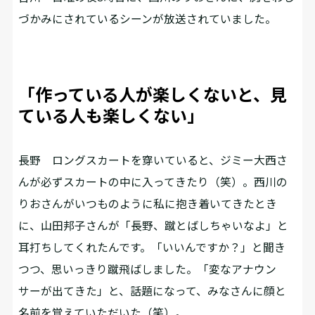
づかみにされているシーンが放送されていました。
「作っている人が楽しくないと、見
ている人も楽しくない」
長野
ロングスカートを穿いていると、ジミー大西さ
んが必ずスカートの中に入ってきたり（笑）。西川の
りおさんがいつものように私に抱き着いてきたとき
に、山田邦子さんが「長野、蹴とばしちゃいなよ」と
耳打ちしてくれたんです。「いいんですか？」と聞き
つつ、思いっきり蹴飛ばしました。「変なアナウン
サーが出てきた」と、話題になって、みなさんに顔と
名前を覚えていただいた（笑）。