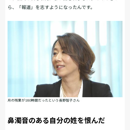
ら、「報道」を志すようになったんです。
月の残業が180時間だったという長野智子さん
鼻濁音のある自分の姓を恨んだ