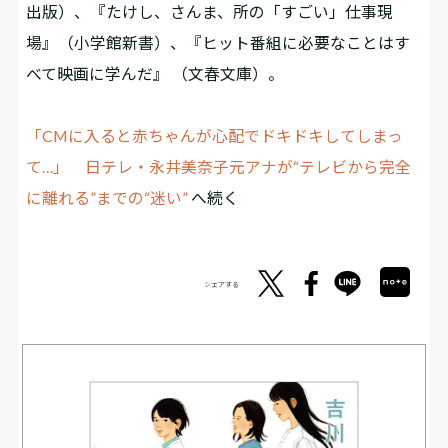
出版）、『たけし、さんま、所の「すごい」仕事現
場』（小学館新書）、『ヒット番組に必要なことはす
べて映画に学んだ』 （文春文庫）。
「CMに入ると赤ちゃんが心配でドキドキしてしまっ
て…」 日テレ・永井美奈子元アナが“テレビから完全
に離れる”までの“迷い”
へ続く
シェアする