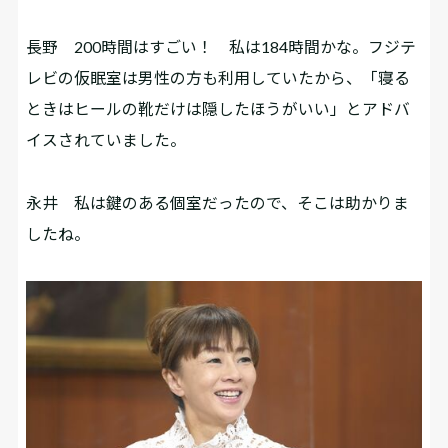
長野
200時間はすごい！ 私は184時間かな。フジテ
レビの仮眠室は男性の方も利用していたから、「寝る
ときはヒールの靴だけは隠したほうがいい」とアドバ
イスされていました。
永井
私は鍵のある個室だったので、そこは助かりま
したね。