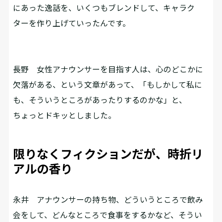
にあった逸話を、いくつもブレンドして、キャラク
ターを作り上げていったんです。
長野
女性アナウンサーを目指す人は、心のどこかに
欠落がある、という文章があって、「もしかして私に
も、そういうところがあったりするのかな」と、
ちょっとドキッとしました。
限りなくフィクションだが、時折リ
アルの香り
永井
アナウンサーの持ち物、どういうところで飲み
会をして、どんなところで食事をするかなど、そうい