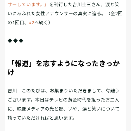
サーしています。』
を刊行した吉川圭三さん。涙と笑
いにあふれた女性アナウンサーの真実に迫る。（全2回
の1回目、
#2
へ続く）
◆ ◆ ◆
「報道」を志すようになったきっか
け
吉川
このたびは、お集まりいただきまして、有難う
ございます。本日はテレビの黄金時代を担ったお二人
に、映像メディアの光と影、いや、涙と笑いについて
語っていただければと思います。