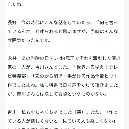
したね。
長野
今の時代にこんな話をしていたら、「何を言っ
ているんだ」と叱られると思いますが、当時はそんな
雰囲気だったんです。
永井
あの当時の日テレは4冠王でそれを牽引した演出
家の一人が、吉川さんでした。「世界まる見え！テレ
ビ特捜部」「恋のから騒ぎ」手がける作品全部ヒット
作でしたよね。私も特番で良く声をかけて頂きました
が、吉川さんには決して妥協というものがない。
吉川
私もむちゃくちゃでした（笑）。ただ、「作っ
ている人が楽しくないと、見ている人も楽しくない」