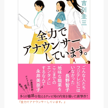
『全力でアナウンサーしています。』